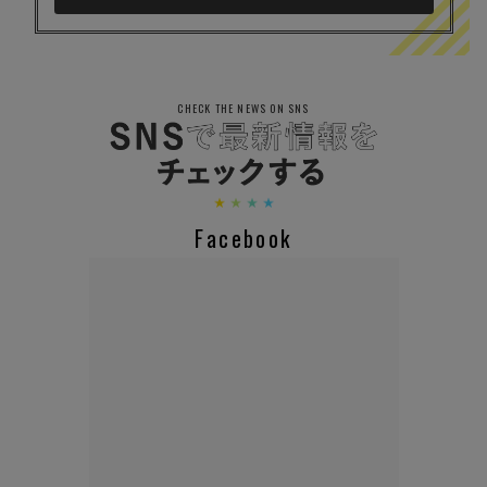
CHECK THE NEWS ON SNS
Facebook