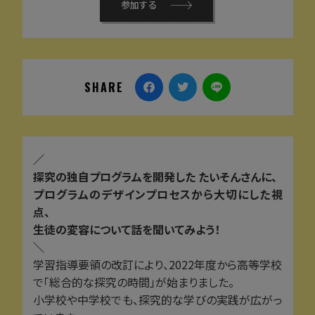
参加する
SHARE
／
探究の独自プログラムを開発した たいそんさんに、
プログラムのデザインプロセスから大切にした視
点、
生徒の変容について話を聞いてみよう！
＼
学習指導要領の改訂により、2022年度から高等学校
で「総合的な探究の時間」が始まりました。
小学校や中学校でも、探究的な学びの実践が広がっ