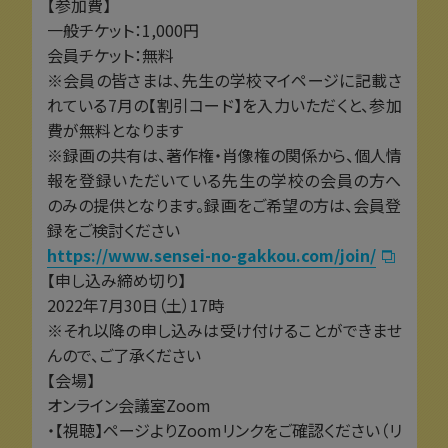
【参加費】
一般チケット：1,000円
会員チケット：無料
※会員の皆さまは、先生の学校マイページに記載さ
れている7月の【割引コード】を入力いただくと、参加
費が無料となります
※録画の共有は、著作権・肖像権の関係から、個人情
報を登録いただいている先生の学校の会員の方へ
のみの提供となります。録画をご希望の方は、会員登
録をご検討ください
https://www.sensei-no-gakkou.com/join/
【申し込み締め切り】
2022年7月30日（土）17時
※それ以降の申し込みは受け付けることができませ
んので、ご了承ください
【会場】
オンライン会議室Zoom
・【視聴】ページよりZoomリンクをご確認ください（リ