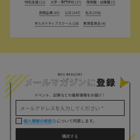
特別支援 (11)
大学・専門学校 (17)
保育園・幼稚園 (1)
民間企業 (63)
公立 (347)
私立 (356)
オルタナティブスクール (18)
教育委員会 (4)
MAIL MAGAZINE
イベント、記事などの最新情報をお届け！
個人情報の取扱
について同意します。