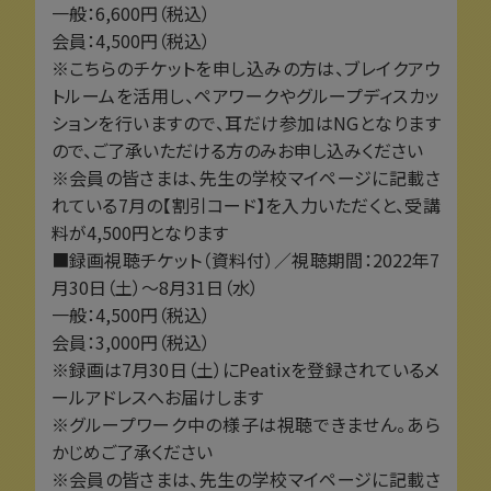
一般：6,600円（税込）
会員：4,500円（税込）
※こちらのチケットを申し込みの方は、ブレイクアウ
トルームを活用し、ペアワークやグループディスカッ
ションを行いますので、耳だけ参加はNGとなります
ので、ご了承いただける方のみお申し込みください
※会員の皆さまは、先生の学校マイページに記載さ
れている7月の【割引コード】を入力いただくと、受講
料が4,500円となります
■録画視聴チケット（資料付）／視聴期間：2022年7
月30日（土）～8月31日（水）
一般：4,500円（税込）
会員：3,000円（税込）
※録画は7月30日（土）にPeatixを登録されているメ
ールアドレスへお届けします
※グループワーク中の様子は視聴できません。あら
かじめご了承ください
※会員の皆さまは、先生の学校マイページに記載さ