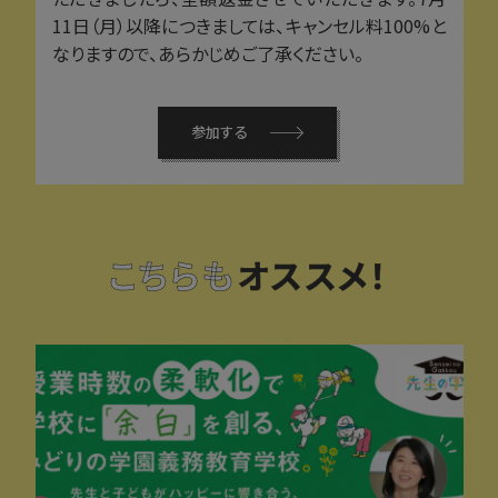
11日（月）以降につきましては、キャンセル料100%と
なりますので、あらかじめご了承ください。
参加する
こちらも
オススメ！