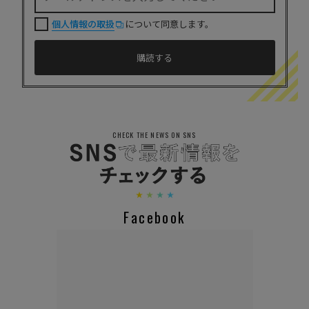
個人情報の取扱
について同意します。
CHECK THE NEWS ON SNS
Facebook