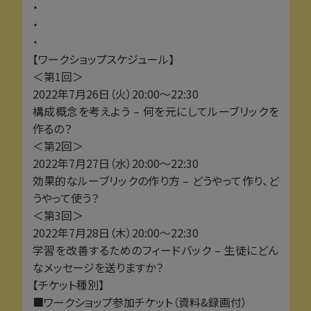
・
・
・
【ワークショップスケジュール】
＜第1回＞
2022年7月26日（火）20:00～22:30
構成概念を考えよう – 何を元にしてルーブリックを
作るの？
＜第2回＞
2022年7月27日（水）20:00～22:30
効果的なルーブリックの作り方 – どうやって作り、ど
うやって使う？
＜第3回＞
2022年7月28日（木）20:00～22:30
学習を改善するためのフィードバック – 生徒にどん
なメッセージを送りますか？
【チケット種別】
■ワークショップ参加チケット（資料&録画付）