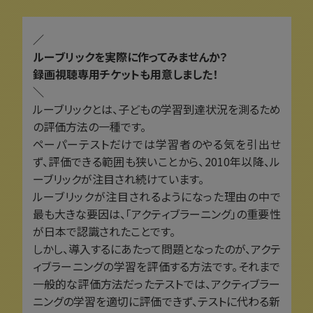
／
ルーブリックを実際に作ってみませんか？
録画視聴専用チケットも用意しました！
＼
ルーブリックとは、子どもの学習到達状況を測るため
の評価方法の一種です。
ペーパーテストだけでは学習者のやる気を引出せ
ず、評価できる範囲も狭いことから、2010年以降、ル
ーブリックが注目され続けています。
ルーブリックが注目されるようになった理由の中で
最も大きな要因は、「アクティブラーニング」の重要性
が日本で認識されたことです。
しかし、導入するにあたって問題となったのが、アクテ
ィブラーニングの学習を評価する方法です。それまで
一般的な評価方法だったテストでは、アクティブラー
ニングの学習を適切に評価できず、テストに代わる新