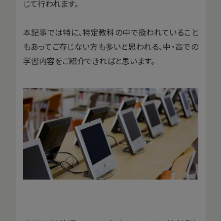
じて行われます。
本記事では特に、特定教科の中で扱われていること
もあってご存じない方も多いと思われる、中・高での
学習内容をご紹介できればと思います。