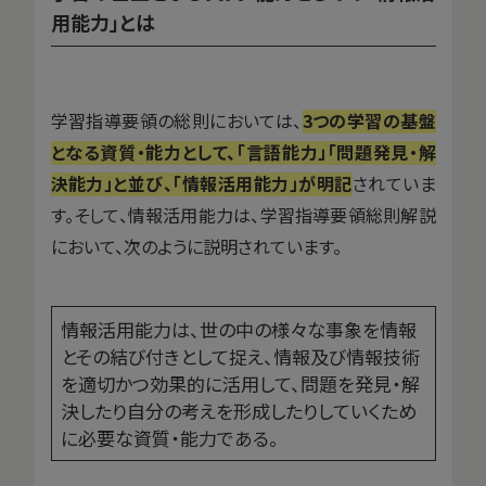
用能力」とは
学習指導要領の総則においては、
3つの学習の基盤
となる資質・能力として、「言語能力」「問題発見・解
決能力」と並び、「情報活用能力」が明記
されていま
す。そして、情報活用能力は、学習指導要領総則解説
において、次のように説明されています。
情報活用能力は、世の中の様々な事象を情報
とその結び付きとして捉え、情報及び情報技術
を適切かつ効果的に活用して、問題を発見・解
決したり自分の考えを形成したりしていくため
に必要な資質・能力である。