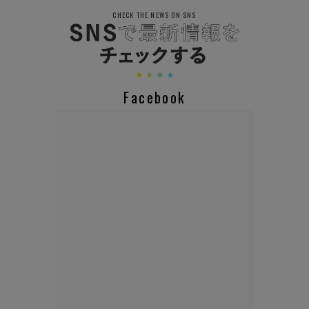
CHECK THE NEWS ON SNS
Facebook