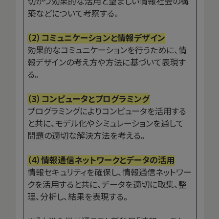
切かつ効果的な活用と望ましい情報社会の構
築などについて考察する。
（2）コミュニケーションと情報デザイン
効果的なコミュニケーションを行うために、情
報デザインの考え方や方法に基づいて表現す
る。
（3）コンピュータとプログラミング
プログラミングによりコンピュータを活用する
と共に、モデル化やシミュレーションを通して
問題の適切な解決方法を考える。
（4）情報通信ネットワークとデータの活用
情報セキュリティを確保し、情報通信ネットワー
クを活用すると共に、データを適切に取集、整
理、分析し、結果を表現する。