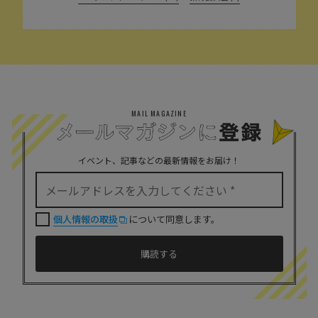
MAIL MAGAZINE
イベント、記事などの最新情報をお届け！
個人情報の取扱
について同意します。