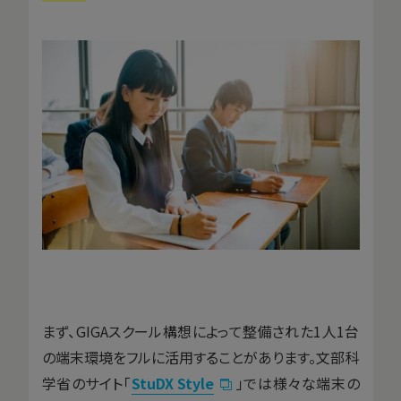
まず、GIGAスクール構想によって整備された1人1台
の端末環境をフルに活用することがあります。文部科
学省のサイト「
StuDX Style
」では様々な端末の