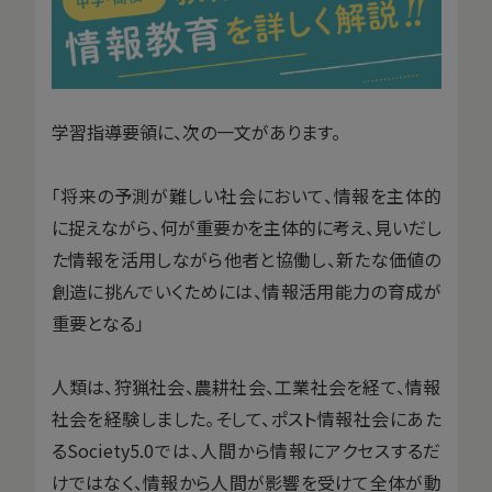
学習指導要領に、次の一文があります。
「将来の予測が難しい社会において、情報を主体的
に捉えながら、何が重要かを主体的に考え、見いだし
た情報を活用しながら他者と協働し、新たな価値の
創造に挑んでいくためには、情報活用能力の育成が
重要となる」
人類は、狩猟社会、農耕社会、工業社会を経て、情報
社会を経験しました。そして、ポスト情報社会にあた
るSociety5.0では、人間から情報にアクセスするだ
けではなく、情報から人間が影響を受けて全体が動