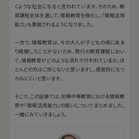
くような社会になると言われています。そのため、教
育課程全体を通して、情報教育を強化し、「情報活用
能力」も重視されるようになりました。
一方で、情報教育は、今の大人が子どもの頃にあま
り経験したことがないため、現行の教育課程におい
て、情報教育がどのような流れで行われているか、ほ
とんどの方はご存じないと思いますし、感覚的にもつ
かみにくいと思います。
そこで、この記事では、初等中等教育における情報教
育や「情報活用能力」の扱いについてまとめました。
一緒にみていきましょう。