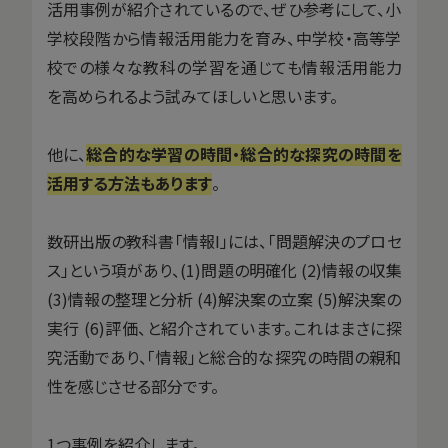
活用事例が紹介されているので、ぜひ参考にして、小
学校段階から情報活用能力を育み、中学校・高等学
校での様々な教科の学習を通じても情報活用能力
を高められるよう試みてほしいと思います。
他に、
総合的な学習の時間・総合的な探究の時間を
活用する方法もあります
。
数研出版の教科書「情報I」には、「問題解決のプロセ
ス」という項があり、(1)問題の明確化 (2)情報の収集
(3)情報の整理と分析 (4)解決案の立案 (5)解決案の
実行 (6)評価、と紹介されています。これはまさに探
究活動であり、「情報」と総合的な探究の時間の親和
性を感じさせる部分です。
1つ事例を紹介します。