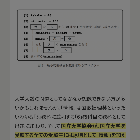
大学入試の問題としてなかなか想像できない方が多
いかもしれませんが、「情報」は国数社理英といった
いわゆる「5」教科に並列する「6」教科目の教科として
出題に加わり、そして
国立大学協会が、国立大学を
受験する全ての受験生には原則として「情報」を加え