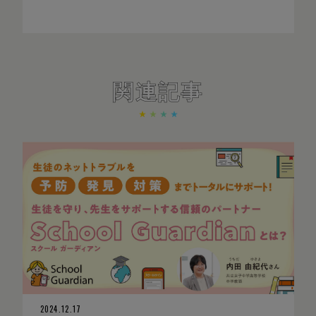
関連記事
2024.12.17