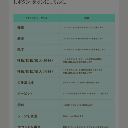
しボタン」をオンにしておく。