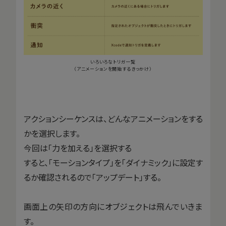
いろいろなトリガ一覧
（アニメーションを開始するきっかけ）
アクションシーケンスは、どんなアニメーションをする
かを選択します。
今回は「力を加える」を選択する
すると、「モーションタイプ」を「ダイナミック」に設定す
るか確認されるので「アップデート」する。
画面上の矢印の方向にオブジェクトは飛んでいきま
す。