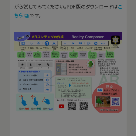
がら試してみてください。PDF版のダウンロードは
こ
ちら
です。