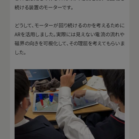
続ける装置のモーターです。
どうして、モーターが回り続けるのかを考えるために
ARを活用しました。実際には見えない電流の流れや
磁界の向きを可視化して、その理屈を考えてもらいま
した。