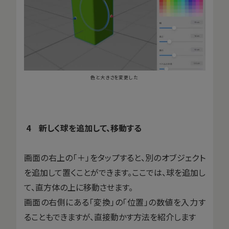
色と大きさを変更した
4 新しく球を追加して、移動する
画面の右上の「＋」をタップすると、別のオブジェクト
を追加して置くことができます。ここでは、球を追加し
て、直方体の上に移動させます。
画面の右側にある「変換」の「位置」の数値を入力す
ることもできますが、直接動かす方法を紹介します