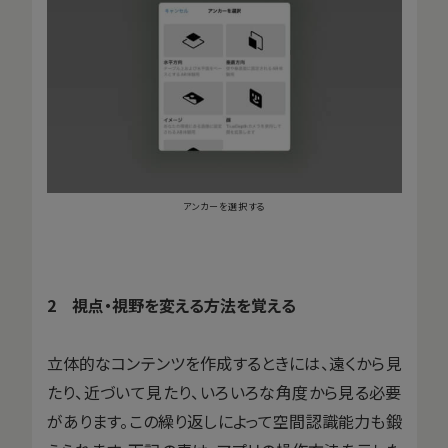
アンカーを選択する
2 視点・視野を変える方法を覚える
立体的なコンテンツを作成するときには、遠くから見
たり、近づいて見たり、いろいろな角度から見る必要
があります。この繰り返しによって空間認識能力も鍛