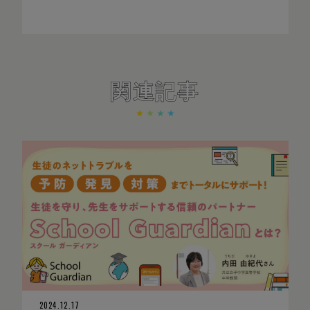
関連記事
2024.12.17