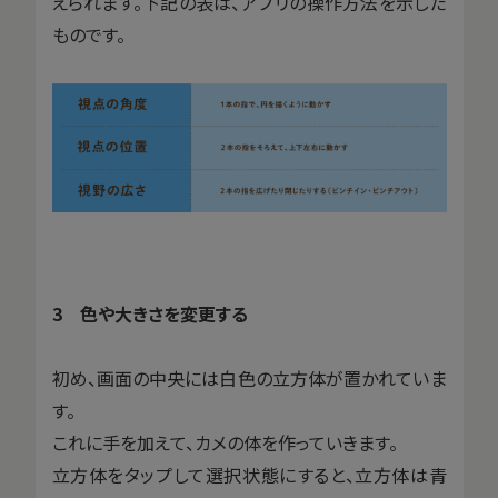
えられます。下記の表は、アプリの操作方法を示した
ものです。
3 色や大きさを変更する
初め、画面の中央には白色の立方体が置かれていま
す。
これに手を加えて、カメの体を作っていきます。
立方体をタップして選択状態にすると、立方体は青