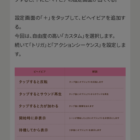
設定画面の「＋」をタップして、ビヘイビアを追加す
る。
今回は、自由度の高い「カスタム」を選択します。
続いて「トリガ」と「アクションシーケンス」を設定しま
す。