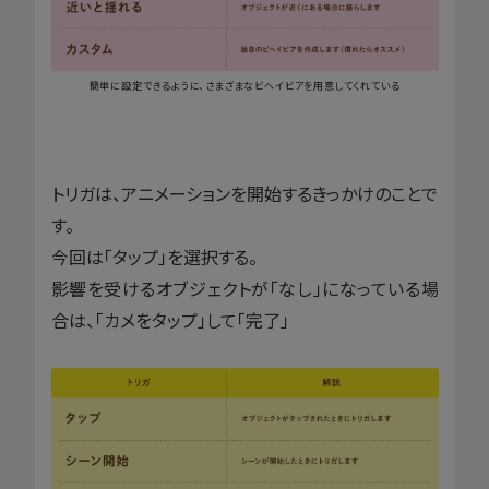
簡単に設定できるように、さまざまなビヘイビアを用意してくれている
トリガは、アニメーションを開始するきっかけのことで
す。
今回は「タップ」を選択する。
影響を受けるオブジェクトが「なし」になっている場
合は、「カメをタップ」して「完了」