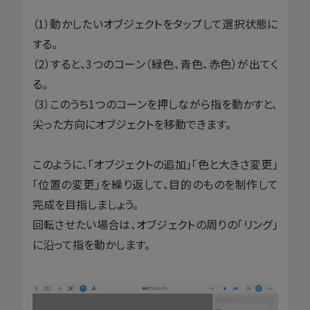
（1）動かしたいオブジェクトをタップして選択状態に
する。
（2）すると、3つのコーン（緑色、青色、赤色）が出てく
る。
（3）このうち1つのコーンを押しながら指を動かすと、
尖った方向にオブジェクトを移動できます。
このように、「オブジェクトの追加」「色と大きさ変更」
「位置の変更」を繰り返して、目的のものを制作して
完成を目指しましょう。
回転させたい場合は、オブジェクトの周りの「リング」
に沿って指を動かします。