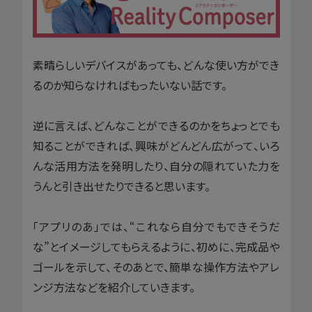
素晴らしいデバイスがあっても、どんな使い方ができ
るのか知らなければもったいない話です。
逆に言えば、どんなことができるのかをちょっとでも
知ることができれば、興味がどんどん広がって、いろ
んな活用方法を発明したり、自分の隠れていた力を
うんと引き出せたりできると思います。
「アプリのあ」では、“これなら自分でもできそうだ
な”とイメージしてもらえるように、初めに、完成品や
ゴールを示して、そのあとで、簡単な操作方法やアレ
ンジ方法などを紹介していきます。