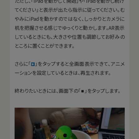
ただし、「iPadを動かして開始」や「iPadを動かし続け
てください」と表示が出たら指示に従ってください。む
やみにiPadを動かすのではなく、しっかりとカメラに
机を把握させる感じでゆっくりと動かします。AR表示
しているときにも、大きさや位置も調節してお好みの
ところに置くことができます。
さらに「
」をタップすると全画面表示できて、アニメ
ーションを設定しているときは、再生されます。
終わりたいときには、画面下の「
」をタップします。