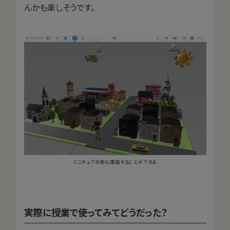
んかも楽しそうです。
ミニチュアの街も建設することができる
実際に授業で使ってみてどうだった？