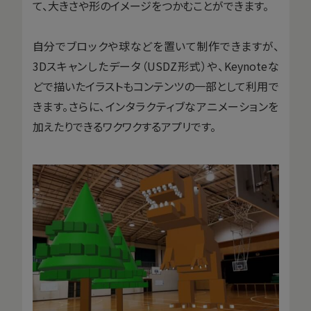
て、大きさや形のイメージをつかむことができます。
自分でブロックや球などを置いて制作できますが、
3Dスキャンしたデータ（USDZ形式）や、Keynoteな
どで描いたイラストもコンテンツの一部として利用で
きます。さらに、インタラクティブなアニメーションを
加えたりできるワクワクするアプリです。