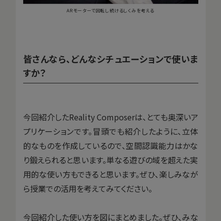
ARモーターで回転し続けるしくみを考える
皆さんなら、どんなシチュエーションで使いま
すか？
今回紹介したReality Composerは、とても奥深いア
プリケーションです。冒頭でも紹介したように、立体
的なものを作成しているので、空間認識能力はかな
り鍛えられると思います。単なる遊びの域を超えた実
用的な使い方もできると思います。ぜひ、楽しみなが
ら授業での活用を考えてみてください。
今回紹介した使い方を図にまとめました。ぜひ、みな