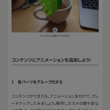
コップの上に座らせたARカメ
コンテンツにアニメーションを追加しよう！
1 各パーツをグループ化する
コンテンツができたら、アニメーションを付けて、グレ
ードアップしてみましょう。制作したカメの頭や足な