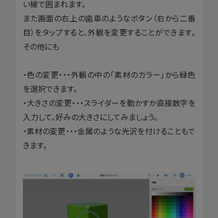
い線で囲まれます。
また画面の右上の歯車のようなボタン（右から二番
目）をタップすると、外観を変更することができます。
その他にも
・色の変更・・・外観の中の「素材のカラー」から緑色
を選択できます。
・大きさの変更・・・スライダーを動かすか直接数字を
入力して、好みの大きさにしてみましょう。
・素材の変更・・・金属のような光沢を付けることもで
きます。