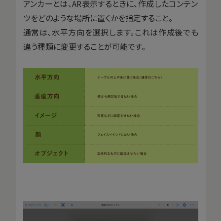
アンカーとは、AR表示するときに、作成したコンテン
ツをどのような場所に置くかを指定すること。
通常は、水平方向を選択します。これは作成後でも
違う種類に変更することが可能です。