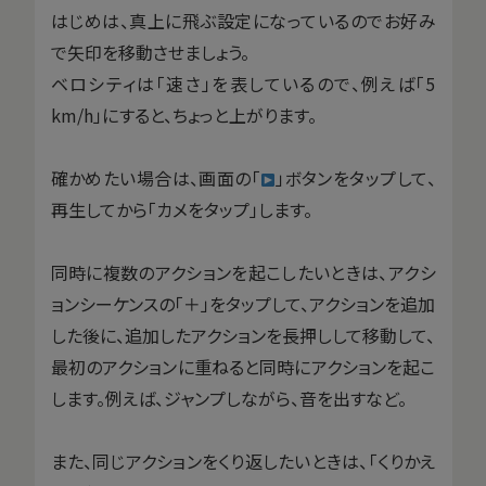
はじめは、真上に飛ぶ設定になっているのでお好み
で矢印を移動させましょう。
ベロシティは「速さ」を表しているので、例えば「5
km/h」にすると、ちょっと上がります。
確かめたい場合は、画面の「
」ボタンをタップして、
再生してから「カメをタップ」します。
同時に複数のアクションを起こしたいときは、アクシ
ョンシーケンスの「＋」をタップして、アクションを追加
した後に、追加したアクションを長押しして移動して、
最初のアクションに重ねると同時にアクションを起こ
します。例えば、ジャンプしながら、音を出すなど。
また、同じアクションをくり返したいときは、「くりかえ