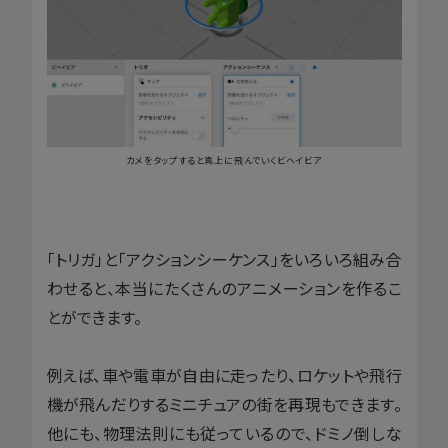
カメをタップすると真上に飛んでいくビヘイビア
「トリガ」と「アクションシーケンス」をいろいろ組み合
わせると、本当にたくさんのアニメーションを作るこ
とができます。
例えば、車や電車が自由に走ったり、ロケットや飛行
機が飛んだりするミニチュアの街を再現もできます。
他にも、物理法則にも従っているので、ドミノ倒しな