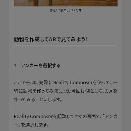
実物大で表示したAR恐竜
動物を作成してARで見てみよう！
1 アンカーを選択する
ここからは、実際にReality Composerを使って、一
緒に動物を作ってみましょう。今回は例として、カメを
作ってみることにします。
Reality Composerを起動してすぐの画面で、「アンカ
ー」を選択します。