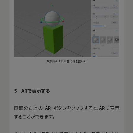
直方体の上に白色の球を置いた
5 ARで表示する
画面の右上の「AR」ボタンをタップすると、ARで表示
することができます。