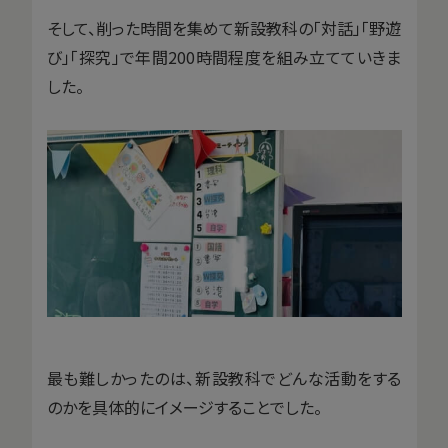
そして、削った時間を集めて新設教科の「対話」「野遊
び」「探究」で年間200時間程度を組み立てていきま
した。
最も難しかったのは、新設教科でどんな活動をする
のかを具体的にイメージすることでした。