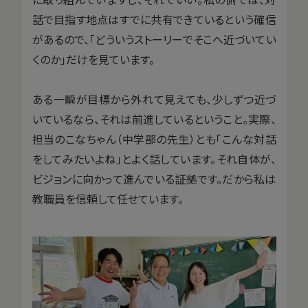
話で目指す地点はすでに共有できているという確信
があるので、「どういうストーリーでそこへ近づいてい
くのか」だけを見ています。
ある一瞬が目標から外れて見えても、少しずつ近づ
いているなら、それは前進しているということ。実際、
担当のこなちゃん（中学部の先生）とも「こんな対話
をしてみたいよね」とよく話しています。それ自体が、
ビジョンに向かって進んでいる証拠です。だから私は
教職員を信頼して任せています。