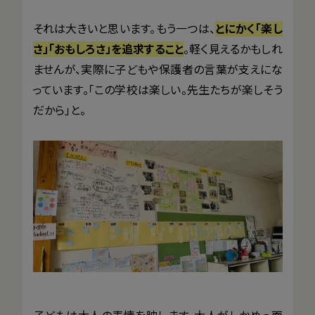
それは大きいと思います。もう一つは、
とにかく「楽し
さ」「おもしろさ」を追求すること
。軽く見えるかもしれ
ませんが、実際に子どもや保護者の言葉が支えにな
っています。「この学校は楽しい。先生たちが楽しそう
だから」と。