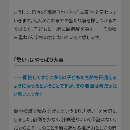
こうして、日々の“課題”は小さな“成果”へと変わって
いきます。大人がこれまでの当たり前を押しつけるの
ではなく、子どもと一緒に最適解を探す——その積
み重ねが、学校の力になっていると感じます。
「勢い」はやっぱり大事
——開校してすぐに多くの子どもたちが毎日通える
ようになったということですが、その要因は何だった
と思いますか？
仮説検証で積み上げたというより、「勢い」を大切に
しました。前例も少なく、計画通りにいく保証はない。
だからこそ、ものごとを前に進める推進力としての勢