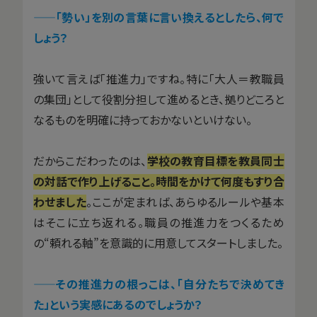
——「勢い」を別の言葉に言い換えるとしたら、何で
しょう？
強いて言えば「推進力」ですね。特に「大人＝教職員
の集団」として役割分担して進めるとき、拠りどころと
なるものを明確に持っておかないといけない。
だからこだわったのは、
学校の教育目標を教員同士
の対話で作り上げること。時間をかけて何度もすり合
わせました
。ここが定まれば、あらゆるルールや基本
はそこに立ち返れる。職員の推進力をつくるため
の“頼れる軸”を意識的に用意してスタートしました。
——その推進力の根っこは、「自分たちで決めてき
た」という実感にあるのでしょうか？