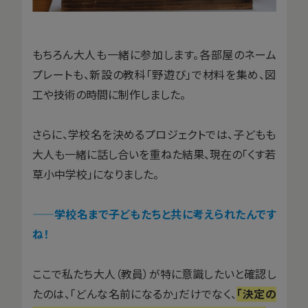
もちろん大人も一緒に参加します。各部屋のネーム
プレートも、新設の教科「野遊び」で材料を集め、図
工や技術の時間に制作しました。
さらに、学校名を決めるプロジェクトでは、子どもも
大人も一緒に話し合いを重ねた結果、現在の「くす若
草小中学校」になりました。
——学校名まで子どもたちと共に考えられたんです
ね！
ここで私たち大人（教員）が特に意識したいと確認し
たのは、「どんな名前になるか」だけでなく、
「決定の