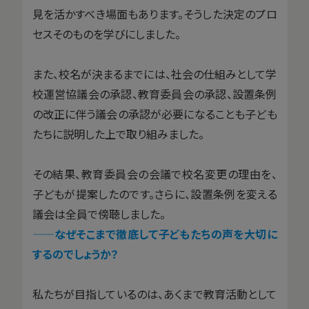
見を活かすべき場面もあります。そうした決定のプロ
セスそのものを学びにしました。
また、校名が決まるまでには、社会の仕組みとして学
校運営協議会の承認、教育委員会の承認、設置条例
の改正に伴う議会の承認が必要になることも子ども
たちに説明した上で取り組みました。
その結果、教育委員会の会議で校名変更の理由を、
子どもが提案したのです。さらに、設置条例を変える
議会は全員で傍聴しました。
——なぜそこまで徹底して子どもたちの声を大切に
するのでしょうか？
私たちが目指しているのは、あくまで教育活動として