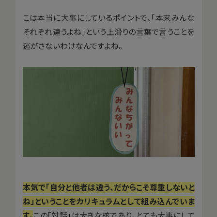
こは本当に大事にしているポイントで、「本来みんな
それぞれ違うよね」という上滑りの言葉で言うことを
逃がさないわけなんですよね。
本気で「自分と他者は違う、だからこそ尊重しないと
ね」ということをカリキュラムとして組み込んでいま
す。
この「対話」は大きな核であり、とても大事にして