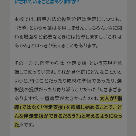
にされていることはありますか？
本校では、指導方法の役割分担は明確にしつつも、
「指導」という言葉は多用しません。もちろん、命に関
わる場面など必要なときには指導しますし、「これは
あかん」とはっきり伝えることもあります。
その一方で、昨年からは「伴走支援」という表現を意
識して使っています。それが具体的にどんなことかと
いうと、待つことだったり教材の準備であったり、選
択肢の提供だったり寄り添うことだったり、さまざま
ありますが、一番効果が大きかったのは、
大人が「指
導」ではなく「伴走支援」を意識し始めることで、「ど
んな伴走支援ができるだろう？」と考えるようになっ
た
点です。