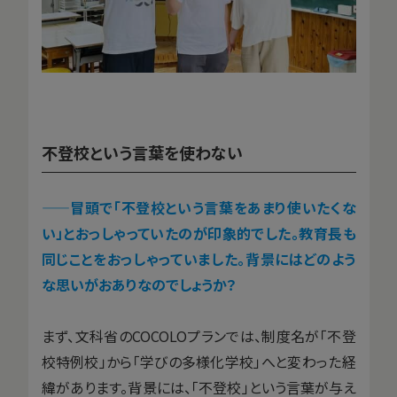
不登校という言葉を使わない
——冒頭で「不登校という言葉をあまり使いたくな
い」とおっしゃっていたのが印象的でした。教育長も
同じことをおっしゃっていました。背景にはどのよう
な思いがおありなのでしょうか？
まず、文科省のCOCOLOプランでは、制度名が「不登
校特例校」から「学びの多様化学校」へと変わった経
緯があります。背景には、「不登校」という言葉が与え