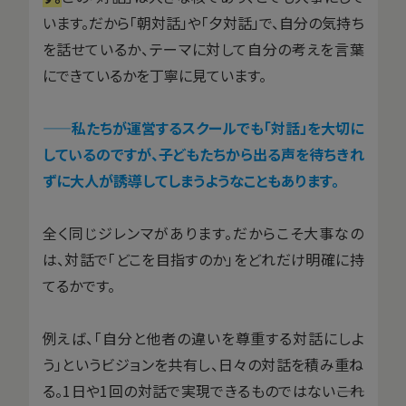
います。だから「朝対話」や「夕対話」で、自分の気持ち
を話せているか、テーマに対して自分の考えを言葉
にできているかを丁寧に見ています。
——私たちが運営するスクールでも「対話」を大切に
しているのですが、子どもたちから出る声を待ちきれ
ずに大人が誘導してしまうようなこともあります。
全く同じジレンマがあります。だからこそ大事なの
は、対話で「どこを目指すのか」をどれだけ明確に持
てるかです。
例えば、「自分と他者の違いを尊重する対話にしよ
う」というビジョンを共有し、日々の対話を積み重ね
る。1日や1回の対話で実現できるものではない――これ