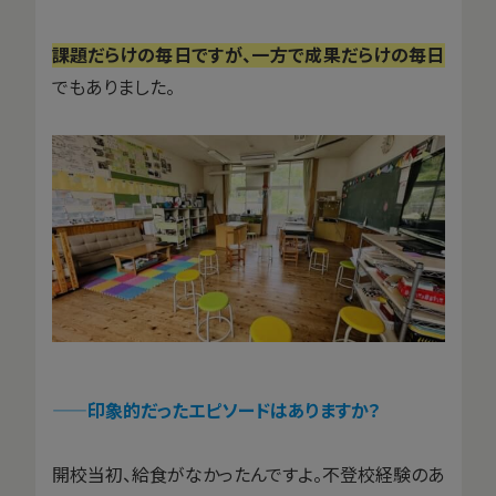
課題だらけの毎日ですが、一方で成果だらけの毎日
でもありました。
——印象的だったエピソードはありますか？
開校当初、給食がなかったんですよ。不登校経験のあ