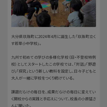
大分県玖珠町に2024年4月に誕生した「玖珠町立く
す若草小中学校」。
九州で初めての学びの多様化学校（旧・不登校特例
校）としてスタートしたこの学校では、「対話」「野遊
び」「探究」という新しい教科を設定し、日々子どもと
大人が一緒に学校をつくり続けている。
課題だらけの毎日を、成果だらけの毎日に変えてい
く開校からの実践と手応えについて、校長の小原猛さ
んに聞いた。