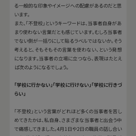
る一般的な印象やイメージへの配慮があるのだと思
います。
また、「不登校」というキーワードは、当事者自身があ
まり使わない言葉だとも感じています。むしろ当事者
でない側が一括りにして貼るラベルではないか。そう
考えると、そもそもその言葉を使わない、という発想
になります。当事者の立場に立つなら、表現はたとえ
ば次のようになるでしょう。
「学校に行かない」「学校に行けない」「学校に行きづ
らい」
「不登校」という言葉がどれほど多くの当事者を苦し
めてきたかは、私自身、さまざまな当事者と出会う中
で痛感してきました。4月1日や2日の職員の話し合い