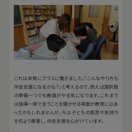
これは非常にプラスに働きました。「こんなやり方も
伴走支援になるかな？」と考えるので、例えば選択肢
の準備一つでも教員がやる気になります。これまで
は指導一発で言うことを聞かせる場面が教育にはあ
ったかもしれませんが、今は子どもの意思や気持ち
を何より尊重し、伴走支援を心がけています。