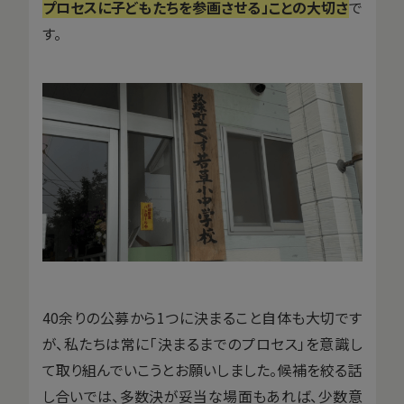
プロセスに子どもたちを参画させる」ことの大切さ
で
す。
40余りの公募から1つに決まること自体も大切です
が、私たちは常に「決まるまでのプロセス」を意識し
て取り組んでいこうとお願いしました。候補を絞る話
し合いでは、多数決が妥当な場面もあれば、少数意