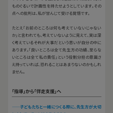
ものぐるいで計画性を持たせようとしています。その
点への批判は、私が甘んじて受ける覚悟です。
たとえ「お前のところは何も考えていないじゃない
か」と言われても、考えていないように見えて、実は深
く考えている――それが大事だという思いが自分の中に
あります。「良いところは全て先生方の功績、至らな
いところは全て私の責任」という役割分担の意識さ
え持っていれば、恐れることはあまりないのかもしれ
ません。
「指導」から「伴走支援」へ
——子どもたちと一緒につくる際に、先生方が大切