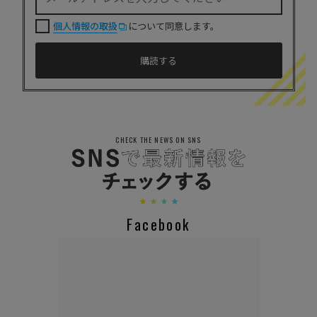
個人情報の取扱
について同意します。
CHECK THE NEWS ON SNS
Facebook