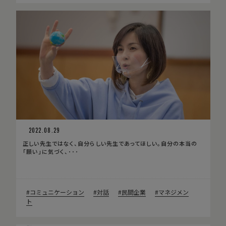
2022.08.29
正しい先生ではなく、自分らしい先生であってほしい。自分の本当の
「願い」に気づく、･･･
コミュニケーション
対話
民間企業
マネジメン
ト