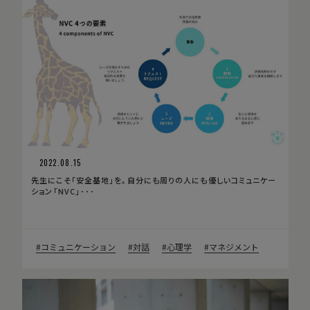
2022.08.15
先生にこそ「安全基地」を。自分にも周りの人にも優しいコミュニケー
ション「NVC」･･･
コミュニケーション
対話
心理学
マネジメント