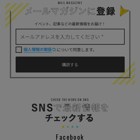
MAIL MAGAZINE
イベント、記事などの最新情報をお届け！
個人情報の取扱
について同意します。
CHECK THE NEWS ON SNS
Facebook