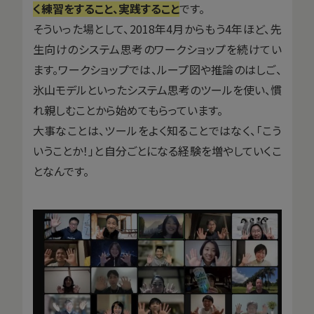
く練習をすること、実践すること
です。
そういった場として、2018年4月からもう4年ほど、先
生向けのシステム思考のワークショップを続けてい
ます。ワークショップでは、ループ図や推論のはしご、
氷山モデルといったシステム思考のツールを使い、慣
れ親しむことから始めてもらっています。
大事なことは、ツールをよく知ることではなく、「こう
いうことか！」と自分ごとになる経験を増やしていくこ
となんです。