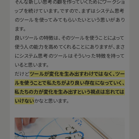
そんな新しい思考の癖を作っていくためにワークショ
ップを続けています。ですので、まずはシステム思考
のツールを使ってみてもらいたいという思いがあり
ます。
良いツールの特徴は、そのツールを使うことによって
使う人の能力を高めてくれることにありますが、まさ
にシステム思考のツールはそういった特徴を持って
いると思います。
だけど
ツールが変化を生み出すわけではなく、ツー
ルを使うことで私たちがより良い存在になっていく、
私たちの力が変化を生み出すという視点は忘れては
いけない
かなと思います。