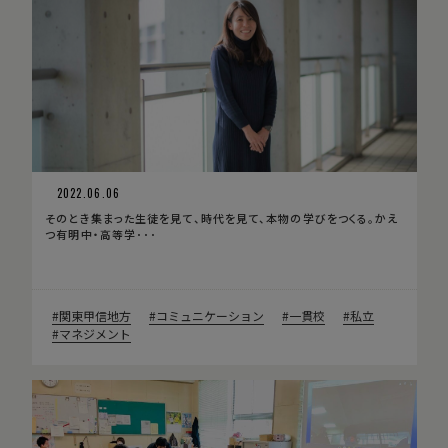
2022.06.06
そのとき集まった生徒を見て、時代を見て、本物の学びをつくる。かえ
つ有明中・高等学･･･
関東甲信地方
コミュニケーション
一貫校
私立
マネジメント