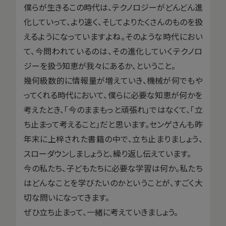
僕らが生きるこの時代は、テクノロジーがどんどん進
化していって、より速く、そしてよりたくさんのものを扱
えるようになっていますよね。そのような時代におい
て、今問われているのは、その進化していくテクノロ
ジーを扱う知恵が我々にあるか、ということ。
幾何級数的に情報量が増えていき、機械が何でもや
ってくれる時代において、僕らに必要な知恵が何かを
考えたとき、「今のままもっと頑張れ」ではなくて、「立
ち止まって考えること」だと思います。センゲさんも昨
年末に上梓された書籍の中で、立ち止まりましょう、
スローダウンしましょうと、繰り返し伝えています。
今の私たち、子どもたちに必要な学習は何か。私たち
はどんなことを学びたいのかということが、すごく大
切な問いになってきます。
ぜひ立ち止まって、一緒に考えていきましょう。