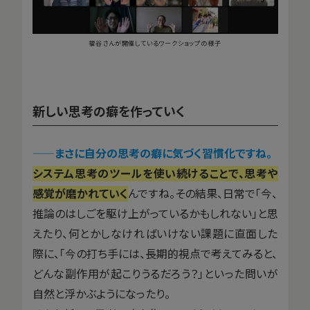
福谷さんが開催しているワークショップの様子
新しい思考の癖を作っていく
——
まさに自分の思考の癖に気づく習慣化ですね。
システム思考のツールを使い続けることで、思考や
感覚が磨かれていく
んですね。その結果、日常で「今、
推論のはしごを駆け上がっているかもしれない」と思
えたり、何とかしなければいけない課題に直面した
際に、「今の打ち手には、長期的視点で考えてみると、
どんな副作用が起こりうるだろう？」といった問いが
自然と浮かぶようになったり。