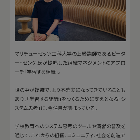
マサチューセッツ工科大学の上級講師であるピータ
ー・センゲ氏が提唱した組織マネジメントのアプロ
ーチ「学習する組織」。
世の中が複雑で、より不確実になってきていることも
あり、「学習する組織」をつくるために支えとなる「シ
ステム思考」に、今注目が集まっている。
学校教育へのシステム思考のツールや演習の普及を
通じて、これからの組織、コミュニティ、社会を創造で