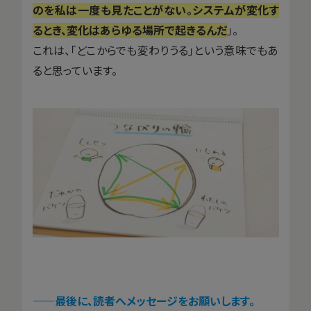
のを私は一度も見たことがない。システムが変化す
るとき、変化はあらゆる場所で起きるんだ
」。
これは、「どこからでも変わりうる」という意味でもあ
ると思っています。
——
最後に、読者へメッセージをお願いします。