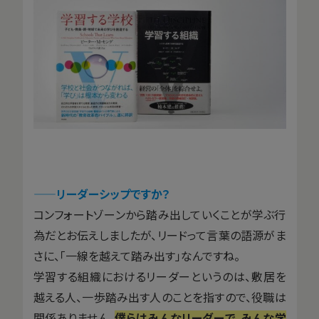
——
リーダーシップですか？
コンフォートゾーンから踏み出していくことが学ぶ行
為だとお伝えしましたが、リードって言葉の語源がま
さに、「一線を越えて踏み出す」なんですね。
学習する組織におけるリーダーというのは、敷居を
越える人、一歩踏み出す人のことを指すので、役職は
関係ありません。
僕らはみんなリーダーで、みんな学