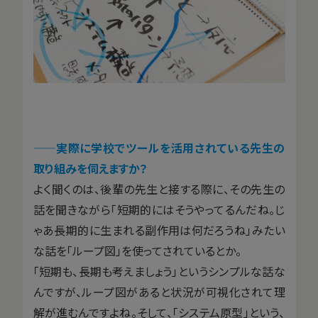
——
実際に学校でツールを活用されている先生の
取り組みを伺えますか？
よく聞くのは、後輩の先生と接する際に、その先生の
話を聞きながら「短期的にはそうやってるんだね。じ
ゃあ長期的に生まれる副作用は何だろうね」みたい
な話を「ループ図」を使ってされているとか。
「短期も、長期も考えましょう」というシンプルな話な
んですが、ループ図があると状況が可視化されて理
解が進むんですよね。そして、「システム原型」という、