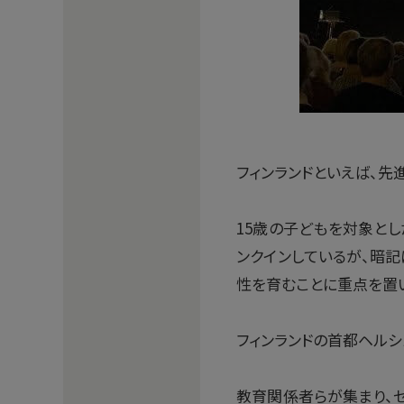
フィンランドといえば、先
15歳の子どもを対象とし
ンクインしているが、暗記
性を育むことに重点を置
フィンランドの首都ヘルシ
教育関係者らが集まり、