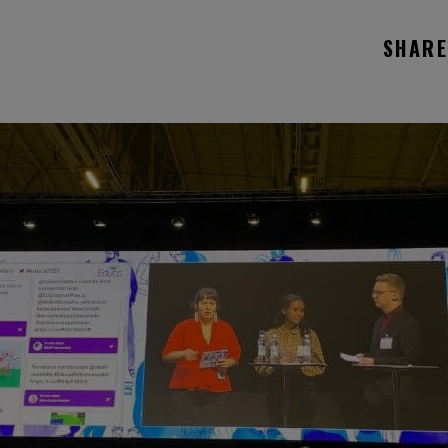
SHARE