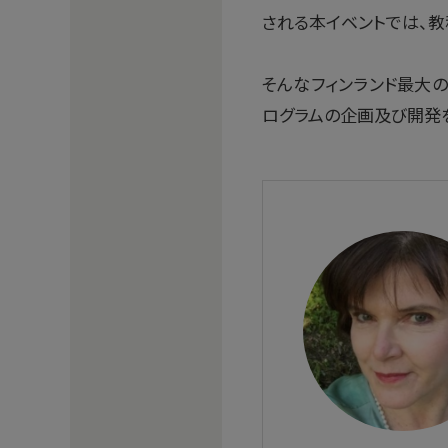
される本イベントでは、
そんなフィンランド最大の
ログラムの企画及び開発を