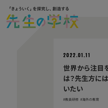
2022.01.11
世界から注目を
は？先生方には
いたい
教員研修
海外の教育