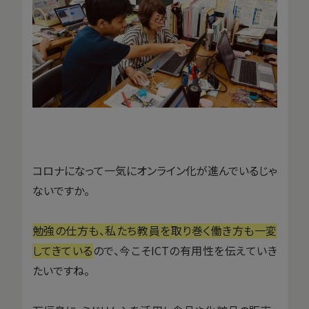
コロナになって一気にオンライン化が進んでいるじゃ
ないですか。
勉強の仕方も、私たち教員を取り巻く働き方も一変
してきている
ので、今こそICTの有用性を伝えていき
たいですね。