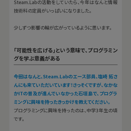
Steam.Labの活動をしていたら、今年はなんと情報
技術科の定員がいっぱいになりました。
少しずつ影響の輪が広がっているように思います。
「可能性を広げる」という意味で、プログラミン
グを学ぶ意義がある
――今回はなんと、Steam.Labのエース部員、塩崎 拓さ
んにも来ていただいています！さっそくですが、なかな
かITの普及が進んでいなかった石垣島で、プログラ
ミングに興味を持ったきっかけを教えてください。
プログラミングに興味を持ったのは、中学3年生の頃
です。