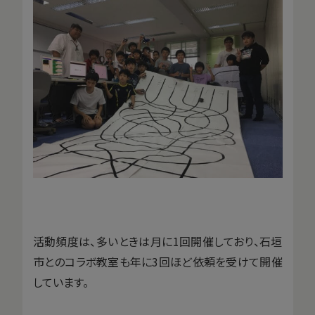
活動頻度は、多いときは月に1回開催しており、石垣
市とのコラボ教室も年に3回ほど依頼を受けて開催
しています。