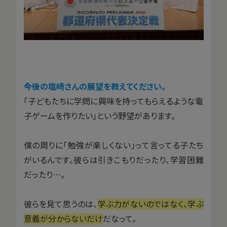
――今後の塩崎さんの展望を教えてください。
「子どもたちに学問に興味を持ってもらえるような電
子ゲームを作りたい」という野望があります。
僕の周りに「勉強が楽しくない」って言ってる子たち
がいるんです。彼らは引きこもりだったり、学習困難
だったり…。
彼らを見て思うのは、
学ぶ力がないのではなく、学ぶ
意義が分からないだけ
だなって。