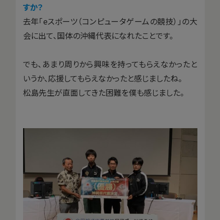
すか？
去年「eスポーツ（コンピュータゲームの競技）」の大
会に出て、国体の沖縄代表になれたことです。
でも、あまり周りから興味を持ってもらえなかったと
いうか、応援してもらえなかったと感じましたね。
松島先生が直面してきた困難を僕も感じました。