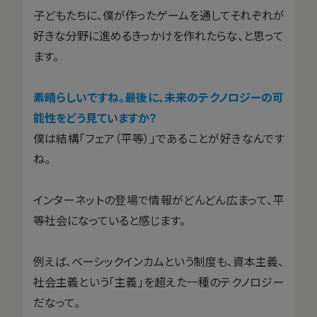
子どもたちに、僕が作ったゲームを通してそれぞれが
好きな分野に進めるきっかけを作れたらな、と思って
ます。
――素晴らしいですね。最後に、未来のテクノロジーの可
能性をどう見ていますか？
僕は結構「フェア（平等）」であることが好きなんです
ね。
インターネットの登場で情報がどんどん広まって、平
等社会になっていると感じます。
例えば、ベーシックインカムという制度も、資本主義、
社会主義という「主義」を超えた一種のテクノロジー
だなって。