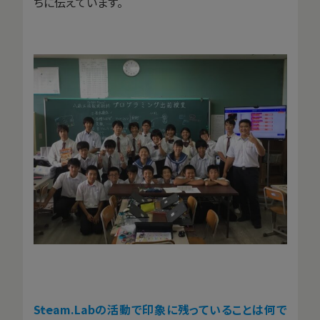
ちに伝えています。
――Steam.Labの活動で印象に残っていることは何で