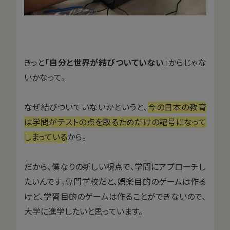
きっと「
自分と世界が結びついていない
」からじゃな
いかなって。
なぜ結びついていないかというと、
今の日本の教育
は学問がテストの点を取るためだけの記号になって
しまっている
から。
だから、僕なりの新しい視点で、学問にアプローチし
たいんです。専門学校だと、娯楽目的のゲームは作る
けど、学習目的のゲームは作ることができないので、
大学に進学したいと思っています。