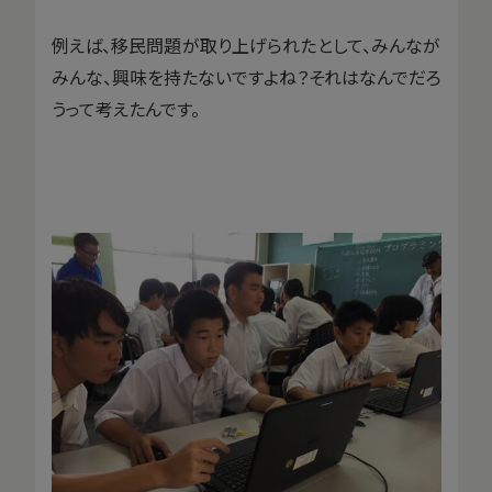
例えば、移民問題が取り上げられたとして、みんなが
みんな、興味を持たないですよね？それはなんでだろ
うって考えたんです。