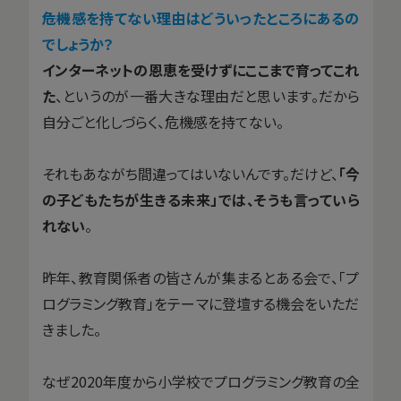
――危機感を持てない理由はどういったところにあるの
でしょうか？
インターネットの恩恵を受けずにここまで育ってこれ
た
、というのが一番大きな理由だと思います。だから
自分ごと化しづらく、危機感を持てない。
それもあながち間違ってはいないんです。だけど、
「今
の子どもたちが生きる未来」では、そうも言っていら
れない
。
昨年、教育関係者の皆さんが集まるとある会で、「プ
ログラミング教育」をテーマに登壇する機会をいただ
きました。
なぜ2020年度から小学校でプログラミング教育の全