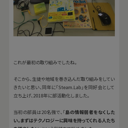
これが最初の取り組みでしたね。
そこから、生徒や地域を巻き込んだ取り組みをしてい
きたいと思い、同年に「Steam.Lab」を同好会として
立ち上げ、2018年に部活動化しました。
当初の部員は20名強で、「
島の情報弱者をなくした
い。まずはテクノロジーに興味を持ってくれる人たち