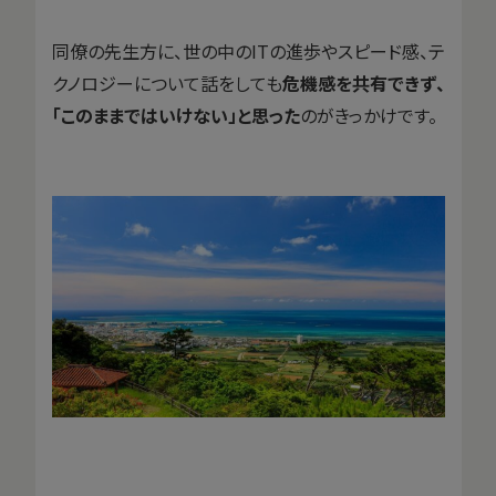
同僚の先生方に、世の中のITの進歩やスピード感、テ
クノロジーについて話をしても
危機感を共有できず、
「このままではいけない」と思った
のがきっかけです。