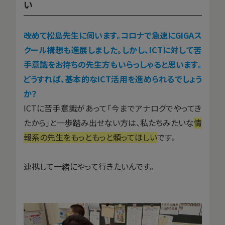
い
――改めて松島先生に伺います。コロナで急速にGIGAス
クール構想も進展しました。しかし、ICTに対して苦
手意識をお持ちの先生方もいらっしゃると思います。
どうすれば、基本的なICT活用を進められるでしょう
か？
ICTに苦手意識があって「今までアナログでやってき
たから」と一歩踏み出せない方は、私たちみたいな
情
報系の先生をもっともっと頼ってほしい
です。
連携して一緒にやって行きたいんです。