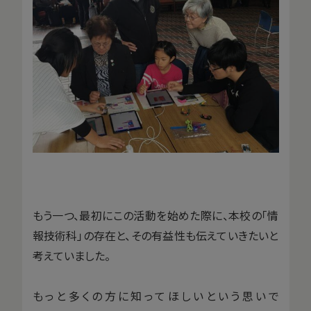
もう一つ、最初にこの活動を始めた際に、本校の「情
報技術科」の存在と、その有益性も伝えていきたいと
考えていました。
もっと多くの方に知ってほしいという思いで