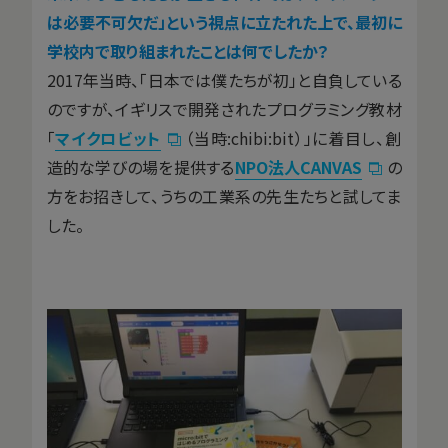
は必要不可欠だ」という視点に立たれた上で、最初に
学校内で取り組まれたことは何でしたか？
2017年当時、「日本では僕たちが初」と自負している
のですが、イギリスで開発されたプログラミング教材
「
マイクロビット
（当時:chibi:bit）」に着目し、創
造的な学びの場を提供する
NPO法人CANVAS
の
方をお招きして、うちの工業系の先生たちと試してま
した。