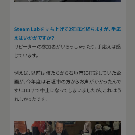
――Steam Labを立ち上げて2年ほど経ちますが、手応
えはいかがですか？
リピーターの参加者がいらっしゃったり、手応えは感
じています。
例えば、以前は僕たちから石垣市に打診していた企
画が、今年度は石垣市の方からお声がかかったんで
す！コロナで中止になってしまいましたが、これはう
れしかったです。