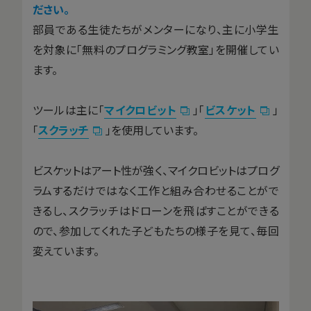
ださい。
部員である生徒たちがメンターになり、主に小学生
を対象に「無料のプログラミング教室」を開催してい
ます。
ツールは主に「
マイクロビット
」「
ビスケット
」
「
スクラッチ
」を使用しています。
ビスケットはアート性が強く、マイクロビットはプログ
ラムするだけではなく工作と組み合わせることがで
きるし、スクラッチはドローンを飛ばすことができる
ので、参加してくれた子どもたちの様子を見て、毎回
変えています。