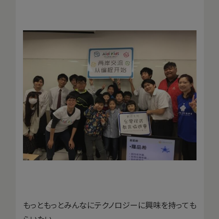
もっともっとみんなにテクノロジーに興味を持っても
らいたい。