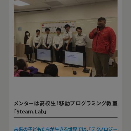
メンターは高校生！移動プログラミング教室
「Steam.Lab」
――未来の子どもたちが生きる世界では、「テクノロジー