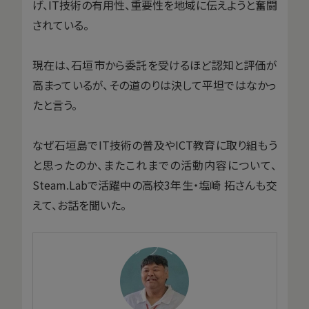
げ、IT技術の有用性、重要性を地域に伝えようと奮闘
されている。
現在は、石垣市から委託を受けるほど認知と評価が
高まっているが、その道のりは決して平坦ではなかっ
たと言う。
なぜ石垣島でIT技術の普及やICT教育に取り組もう
と思ったのか、またこれまでの活動内容について、
Steam.Labで活躍中の高校3年生・塩崎 拓さんも交
えて、お話を聞いた。