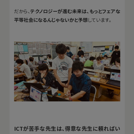
だから、
テクノロジーが進む未来は、もっとフェアな
平等社会になるんじゃないかと予想
しています。
ICTが苦手な先生は、得意な先生に頼ればい