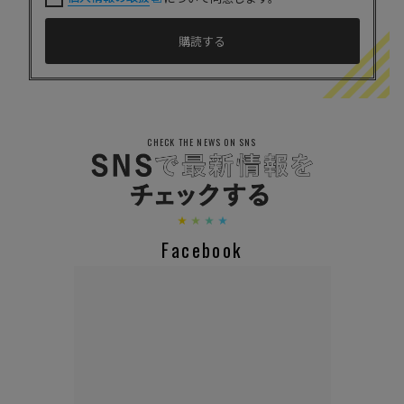
CHECK THE NEWS ON SNS
Facebook