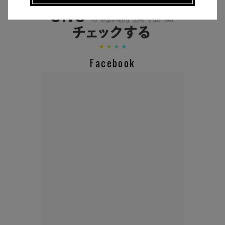
CHECK THE NEWS ON SNS
Facebook