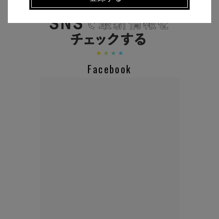
CHECK THE NEWS ON SNS
Facebook