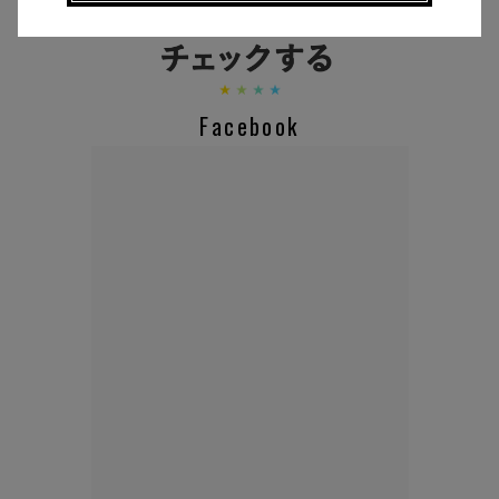
Facebook