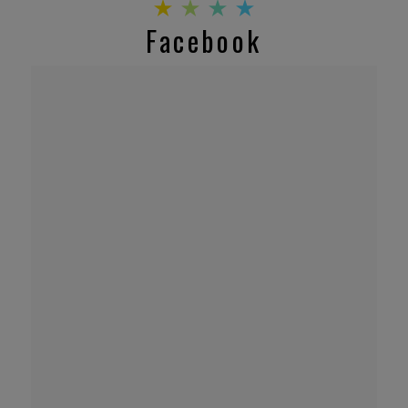
Facebook