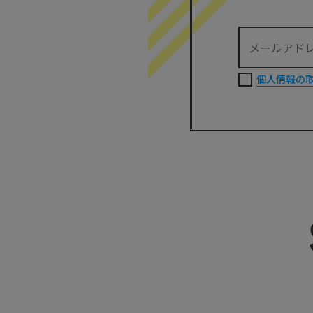
個人情報の