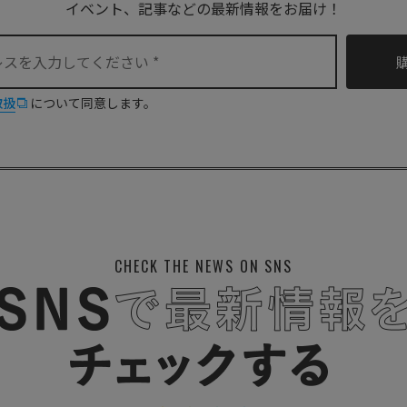
イベント、記事などの最新情報をお届け！
取扱
について同意します。
CHECK THE NEWS ON SNS