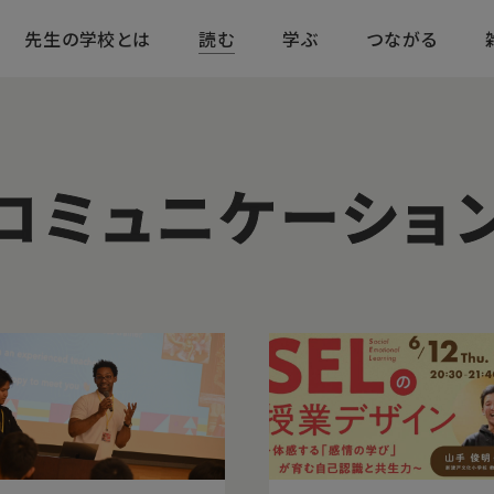
先生の学校とは
読む
学ぶ
つながる
コミュニケーショ