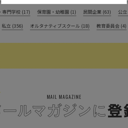
専門学校 (17)
保育園・幼稚園 (1)
民間企業 (63)
公立 
私立 (356)
オルタナティブスクール (18)
教育委員会 (4)
MAIL MAGAZINE