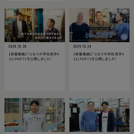
2024.10.28
2024.10.24
【新着動画】「となりの学校見学#
【新着動画】「となりの学校見学#
22」PART3を公開しました！
22」PART2を公開しました！