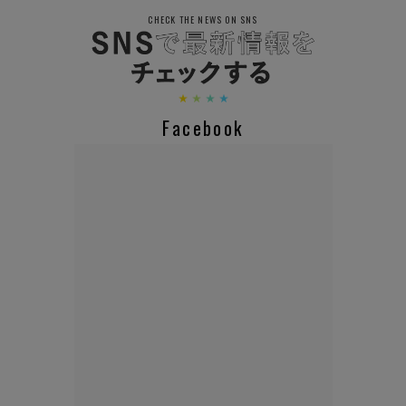
CHECK THE NEWS ON SNS
Facebook