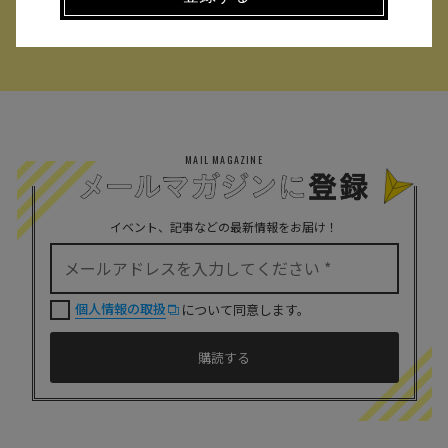
MAIL MAGAZINE
イベント、記事などの最新情報をお届け！
個人情報の取扱
について同意します。