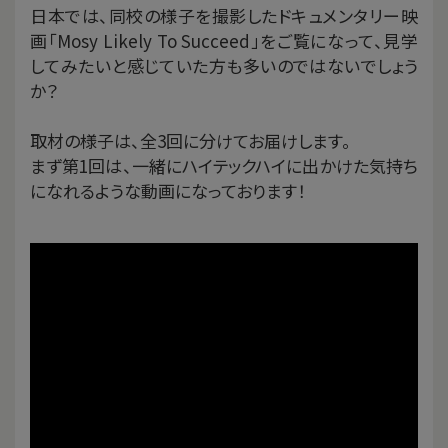
日本では、同校の様子を撮影したドキュメンタリー映
画「Mosy Likely To Succeed」をご覧になって、見学
してみたいと感じていた方も多いのではないでしょう
か？
取材の様子は、全3回に分けてお届けします。
まず第1回は、一緒にハイテックハイに出かけた気持ち
になれるような動画になっております！