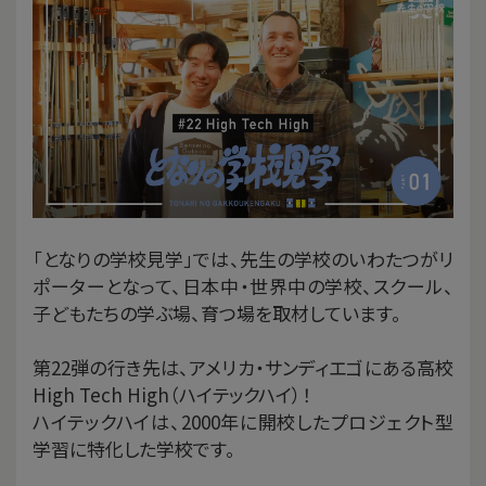
「となりの学校見学」では、先生の学校のいわたつがリ
ポーターとなって、日本中・世界中の学校、スクール、
子どもたちの学ぶ場、育つ場を取材しています。
第22弾の行き先は、アメリカ・サンディエゴにある高校
High Tech High（ハイテックハイ）！
ハイテックハイは、2000年に開校したプロジェクト型
学習に特化した学校です。