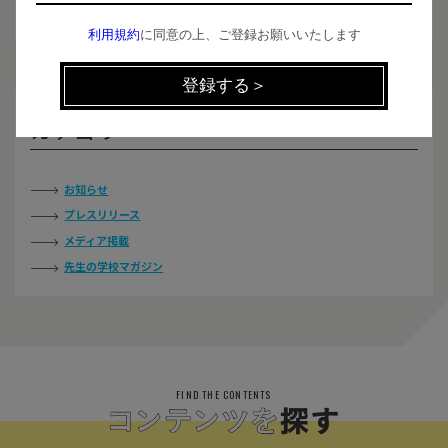
利用規約
に同意の上、ご登録お願いいたします
カテゴリー
お知らせ
プレスリリース
メディア掲載
先生の学校マガジン
FIND THE CONTENTS