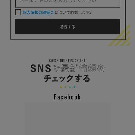
個人情報の取扱
について同意します。
CHECK THE NEWS ON SNS
Facebook