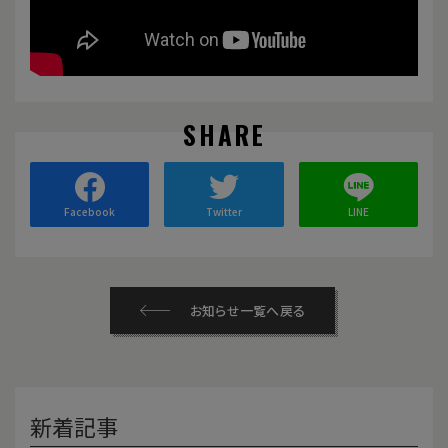
SHARE
Facebook
Twitter
LINE
お知らせ一覧へ戻る
新着記事