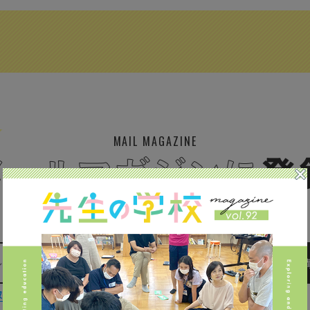
MAIL MAGAZINE
イベント、記事などの最新情報をお届け！
取扱
について同意します。