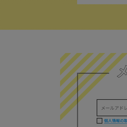
個人情報の