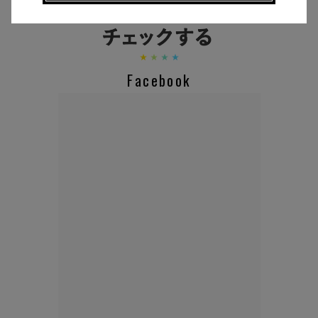
Facebook