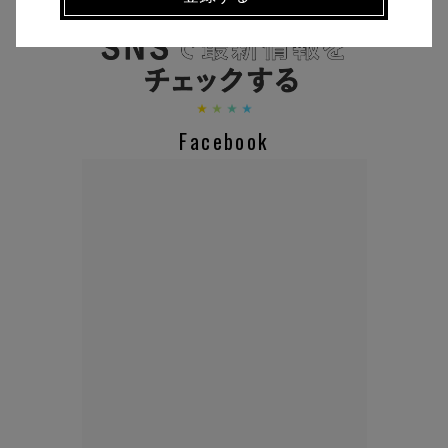
CHECK THE NEWS ON SNS
Facebook