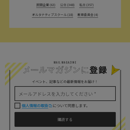
民間企業 (63)
公立 (348)
私立 (357)
オルタナティブスクール (18)
教育委員会 (4)
MAIL MAGAZINE
イベント、記事などの最新情報をお届け！
個人情報の取扱
について同意します。