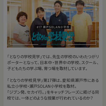
「となりの学校見学」では、先生の学校のいわたつがリ
ポーターとなって、日本中・世界中の学校、スクール、
子どもたちの学ぶ場、育つ場を取材しています。
「となりの学校見学」第17弾は、愛知県瀬戸市にある
私立小学校・瀬戸SOLAN小学校を取材。
「ジブン発、セカイ行。」をキャッチフレーズに掲げる同
校では、一体どのような授業が行われているのか？