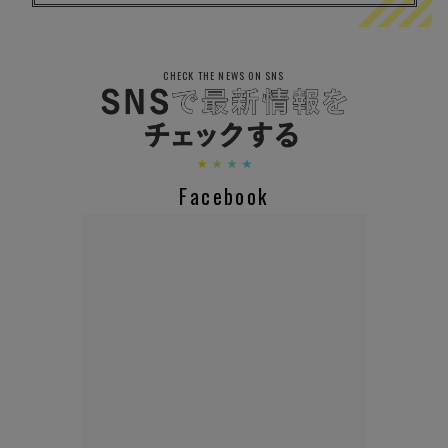
CHECK THE NEWS ON SNS
Facebook