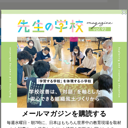
SHARE
ter
LINE
知らせ一覧へ戻る
メールマガジンを購読する
毎週水曜日・朝7時に、日本はもちろん世界中の教育現場を取材