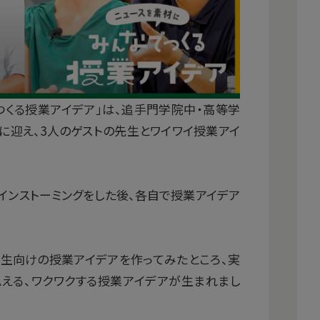
つくる授業アイデア」は、追手門学院中・高等学
に迎え、3人のゲストの先生とワイワイ授業アイ
レインストーミングをした後、各自で授業アイデア
校生向けの授業アイデアを作ってみたところ、実
える、ワクワクする授業アイデアが生まれまし