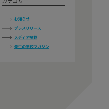
カテゴリー
お知らせ
プレスリリース
メディア掲載
先生の学校マガジン