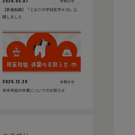
2026.03.07
お知らせ
【新着動画】「となりの学校見学＃29」公
開しました
2025.12.26
お知らせ
年末年始の休業についてのお知らせ