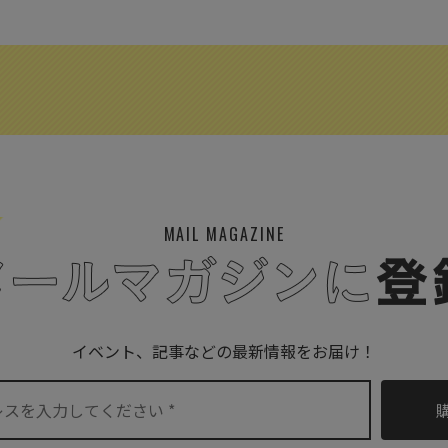
MAIL MAGAZINE
イベント、記事などの最新情報をお届け！