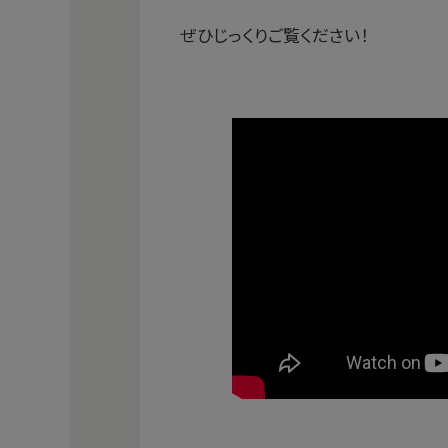
ぜひじっくりご覧ください！