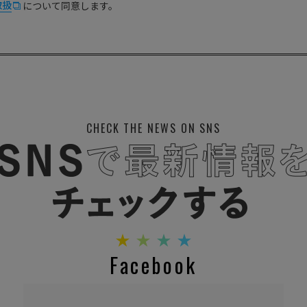
取扱
について同意します。
CHECK THE NEWS ON SNS
Facebook