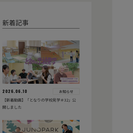
新着記事
2026.06.10
お知らせ
【新着動画】「となりの学校見学＃32」公
開しました