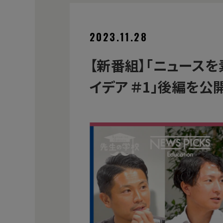
2023.11.28
【新番組】「ニュース
イデア ＃1」後編を公