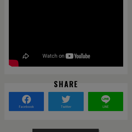
SHARE
Facebook
Twitter
LINE