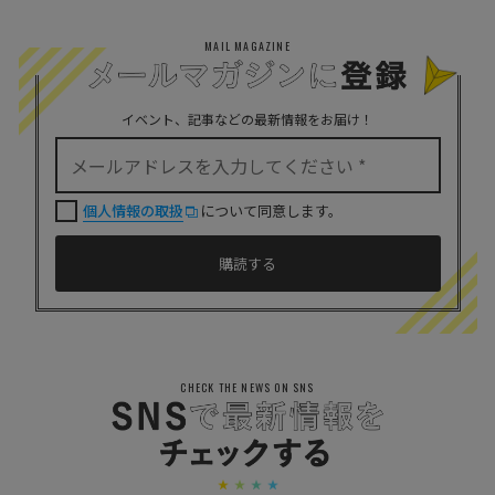
MAIL MAGAZINE
イベント、記事などの最新情報をお届け！
個人情報の取扱
について同意します。
CHECK THE NEWS ON SNS