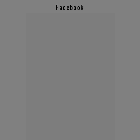
Facebook