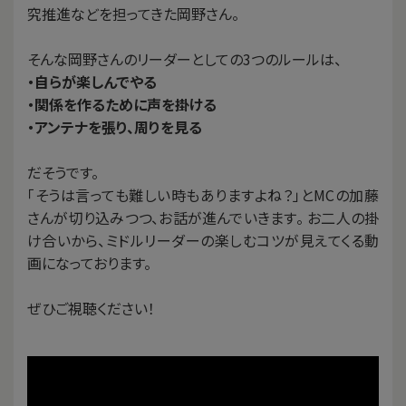
究推進などを担ってきた岡野さん。
そんな岡野さんのリーダーとしての3つのルールは、
・自らが楽しんでやる
・関係を作るために声を掛ける
・アンテナを張り、周りを見る
だそうです。
「そうは言っても難しい時もありますよね？」とMCの加藤
さんが切り込みつつ、お話が進んでいきます。 お二人の掛
け合いから、ミドルリーダーの楽しむコツが見えてくる動
画になっております。
ぜひご視聴ください！