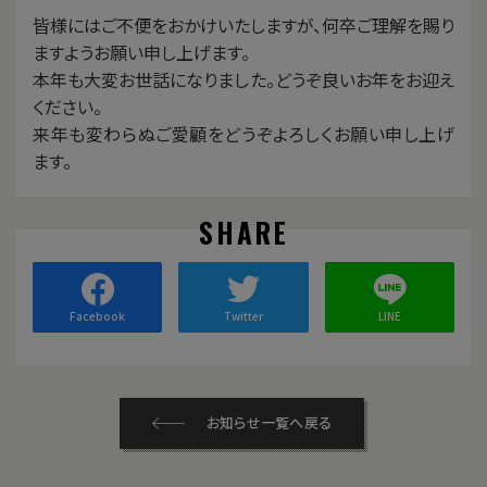
皆様にはご不便をおかけいたしますが、何卒ご理解を賜り
ますようお願い申し上げます。
本年も大変お世話になりました。どうぞ良いお年をお迎え
ください。
来年も変わらぬご愛顧をどうぞよろしくお願い申し上げ
ます。
SHARE
Facebook
Twitter
LINE
お知らせ一覧へ戻る