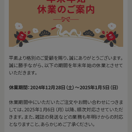
平素より格別のご愛顧を賜り、誠にありがとうございます。
誠に勝手ながら、以下の期間を年末年始の休業とさせて
いただきます。
休業期間：2024年12月28日（土）～2025年1月5日（日）
休業期間中にいただいたご注文やお問い合わせにつきま
しては、2025年1月6日（月）以降、順次対応させていただ
きます。また、雑誌の発送などの業務も年明けからの対応
となりますこと、あらかじめご了承ください。