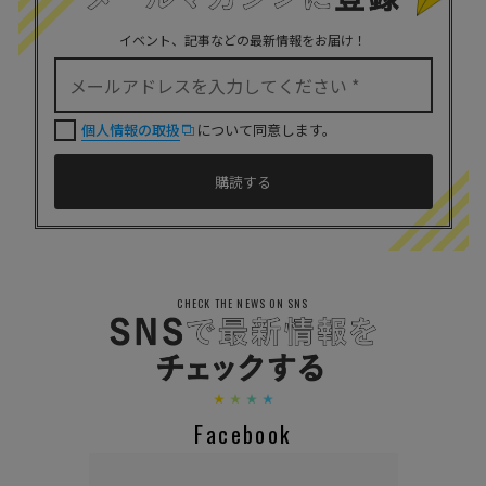
イベント、記事などの最新情報をお届け！
個人情報の取扱
について同意します。
CHECK THE NEWS ON SNS
Facebook