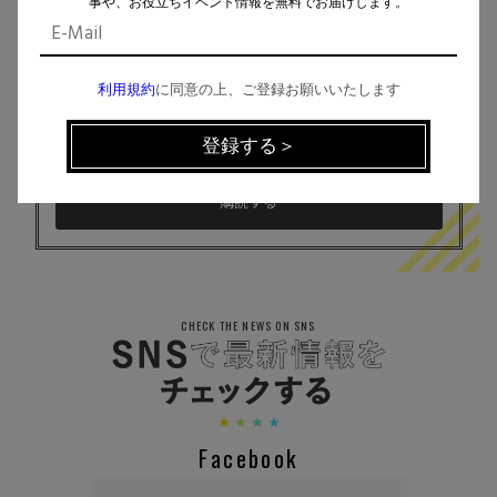
事や、お役立ちイベント情報を無料でお届けします。
イベント、記事などの最新情報をお届け！
利用規約
に同意の上、ご登録お願いいたします
個人情報の取扱
について同意します。
CHECK THE NEWS ON SNS
Facebook