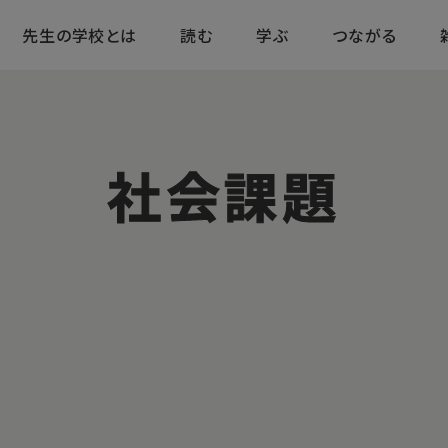
先生の学校とは
読む
学ぶ
つながる
社会課題