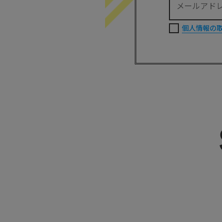
個人情報の