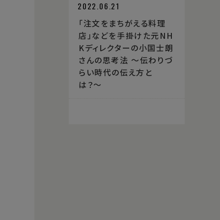
2022.06.21
「注文をまちがえる料理
店」などを手掛けた元NH
Kディレクターの小国士朗
さんの思考法 〜伝わりづ
らい時代の伝え方と
は？〜