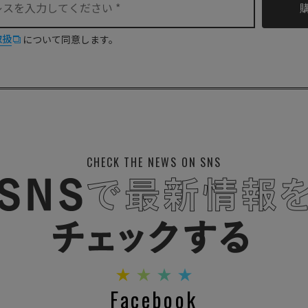
取扱
について同意します。
CHECK THE NEWS ON SNS
Facebook