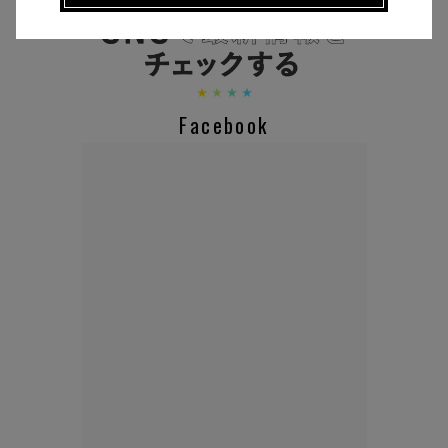
CHECK THE NEWS ON SNS
Facebook