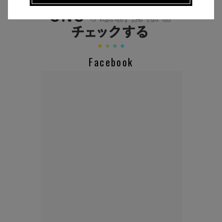
CHECK THE NEWS ON SNS
Facebook