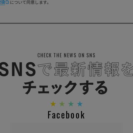
取扱
について同意します。
CHECK THE NEWS ON SNS
Facebook