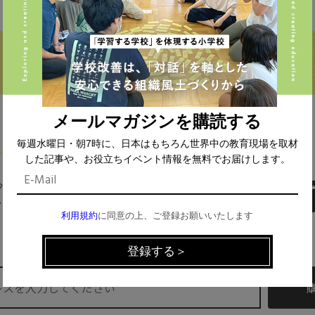
メールマガジンを購読する
毎週水曜日・朝7時に、日本はもちろん世界中の教育現場を取材
した記事や、お役立ちイベント情報を無料でお届けします。
MAIL MAGAZINE
利用規約
に同意の上、ご登録お願いいたします
イベント、記事などの最新情報をお届け！