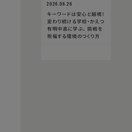
2026.06.26
キーワードは安心と越境！
変わり続ける学校・かえつ
有明中高に学ぶ、 挑戦を
祝福する環境のつくり方