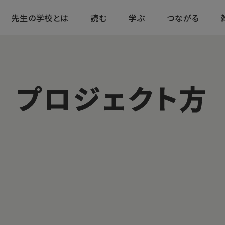
先生の学校とは
読む
学ぶ
つながる
プロジェクト方