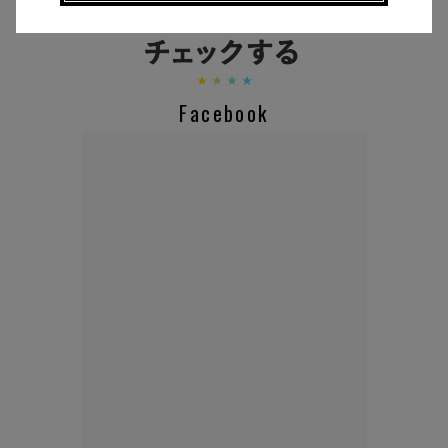
Facebook