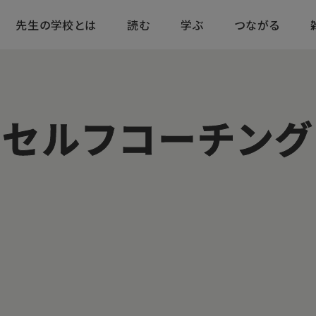
先生の学校とは
読む
学ぶ
つながる
セルフコーチング