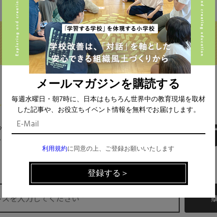
メールマガジンを購読する
毎週水曜日・朝7時に、日本はもちろん世界中の教育現場を取材
した記事や、お役立ちイベント情報を無料でお届けします。
MAIL MAGAZINE
利用規約
に同意の上、ご登録お願いいたします
イベント、記事などの最新情報をお届け！