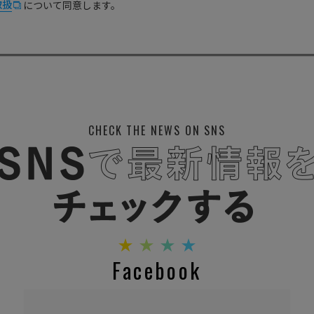
取扱
について同意します。
CHECK THE NEWS ON SNS
Facebook