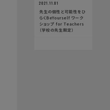
2021.11.01
先生の個性と可能性をひ
らくBeYourself ワーク
ショップ for Teachers
（学校の先生限定）