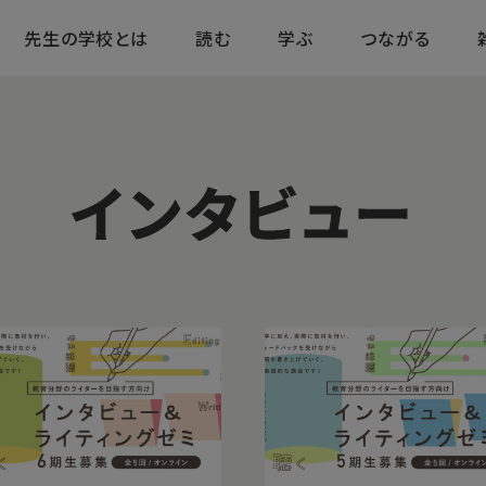
先生の学校とは
読む
学ぶ
つながる
インタビュー