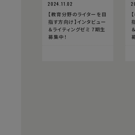
2024.11.02
2
【教育分野のライターを目
指す方向け】インタビュー
＆ライティングゼミ 7期生
募集中！