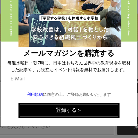
メールマガジンを購読する
毎週水曜日・朝7時に、日本はもちろん世界中の教育現場を取材
した記事や、お役立ちイベント情報を無料でお届けします。
MAIL MAGAZINE
利用規約
に同意の上、ご登録お願いいたします
イベント、記事などの最新情報をお届け！