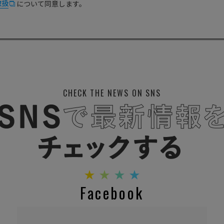
取扱
について同意します。
CHECK THE NEWS ON SNS
Facebook