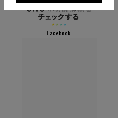
CHECK THE NEWS ON SNS
Facebook