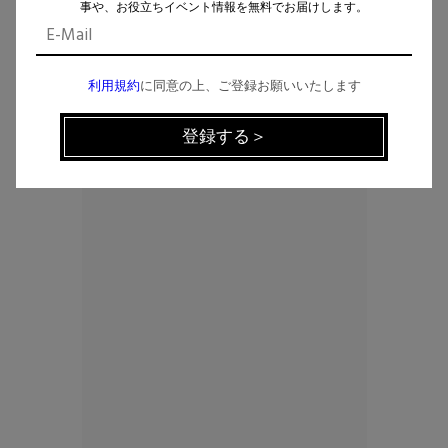
事や、お役立ちイベント情報を無料でお届けします。
利用規約
に同意の上、ご登録お願いいたします