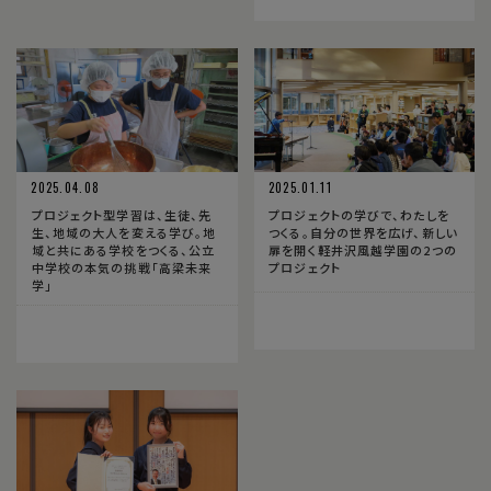
2025.04.08
2025.01.11
プロジェクト型学習は、生徒、先
プロジェクトの学びで、わたしを
生、地域の大人を変える学び。地
つくる。自分の世界を広げ、新しい
域と共にある学校をつくる、公立
扉を開く軽井沢風越学園の2つの
中学校の本気の挑戦「高梁未来
プロジェクト
学」