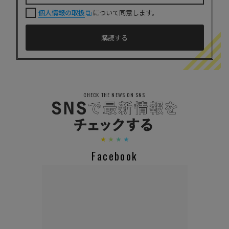
個人情報の取扱
について同意します。
CHECK THE NEWS ON SNS
Facebook