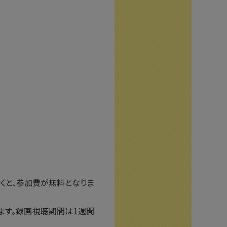
くと、参加費が無料となりま
ます。録画視聴期間は1週間