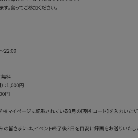
ます。奮ってご参加ください。
〜22:00
：無料
：1,000円
00円
学校マイページに記載されている8月の【割引コード】を入力いただ
みの皆さまには、イベント終了後3日を目安に録画をお送りいたし