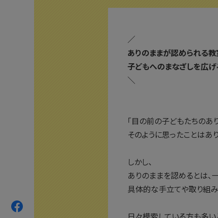
／
ありのままが認められる教
子どもへのまなざしを広げ
＼
「目の前の子どもたちのあ
そのように思ったことはあ
しかし、
ありのままを認めるとは、
具体的な手立てや取り組み
日々模索している方も多い