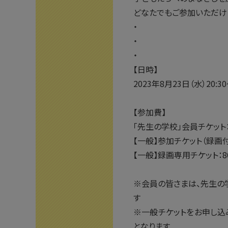
どなたでもご参加いただけ
・
・
・
【日時】
2023年8月23日（水）20:30
【参加費】
「先生の学校」会員チケット
【一般】参加チケット（録画付）
【一般】録画専用チケット：8
※会員の皆さまは、先生の
す
※一般チケットをお申し込
となります