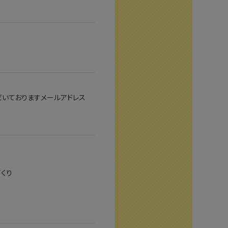
ただいておりますメールアドレス
くり