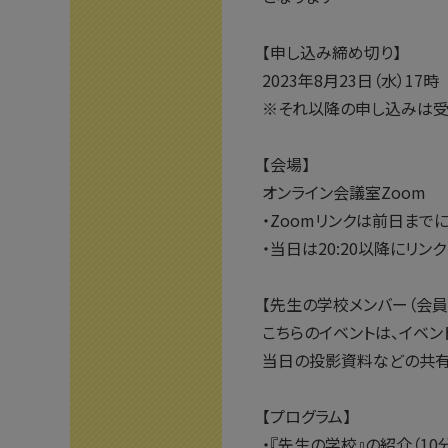
【申し込み締め切り】
2023年8月23日（水）17時
※それ以降の申し込みは受
【会場】
オンライン会議室Zoom
・Zoomリンクは前日まで
・当日は20:20以降にリン
【先生の学校メンバー（会員
こちらのイベントは、イベ
当日の投影資料などの共有
【プログラム】
・『先生の学校』の紹介（10