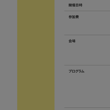
開催日時
参加費
会場
プログラム