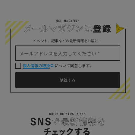
MAIL MAGAZINE
イベント、記事などの最新情報をお届け！
個人情報の取扱
について同意します。
CHECK THE NEWS ON SNS