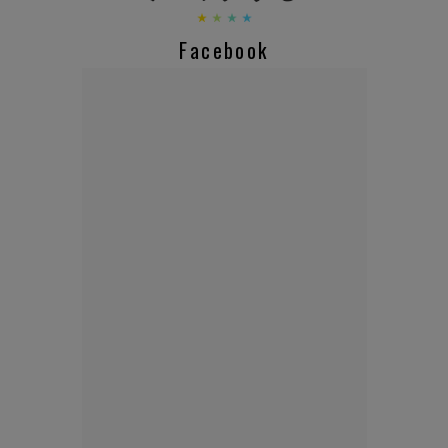
Facebook