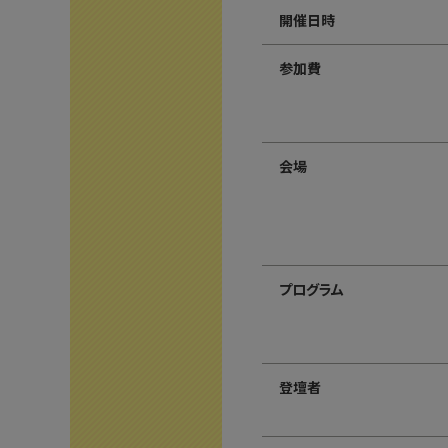
開催日時
参加費
会場
プログラム
登壇者