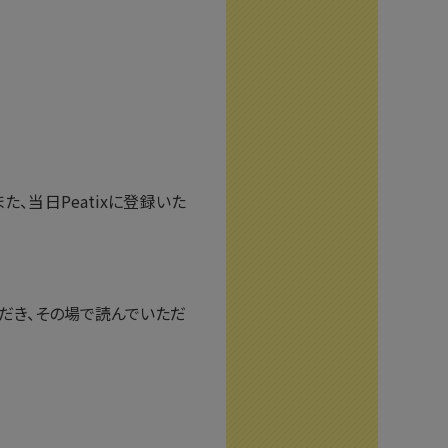
、当日Peatixに登録いた
ただき、その場で読んでいただ