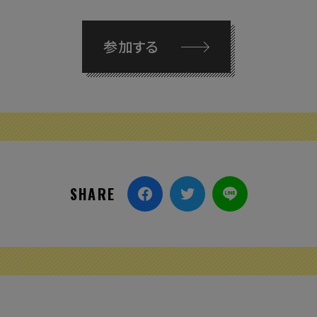
参加する
SHARE