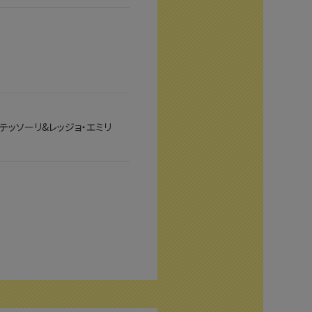
テッソーリ&レッジョ・エミリ