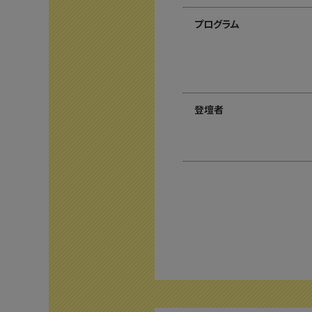
プログラム
登壇者