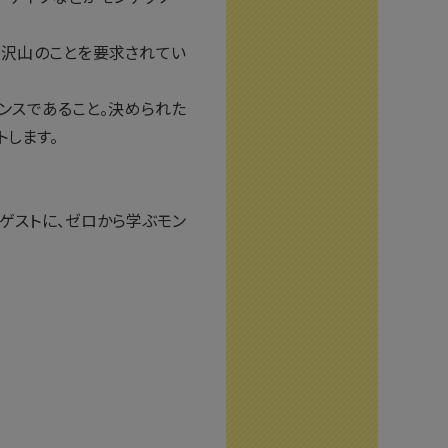
、沢山のことを要求されてい
ンスであること。決められた
トします。
ゲストに、ゼロから学ぶモン