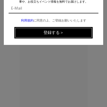
事や、お役立ちイベント情報を無料でお届けします。
利用規約
に同意の上、ご登録お願いいたします