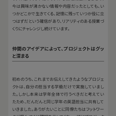
今は興味が沸かない情報や内容だったとしても、い
つかどこかで生きてくる、記憶に残っていつか役に立
つはずだという確信があり、リアリティのある授業づ
くりにチャレンジし続けています。
仲間のアイデアによって、プロジェクトはグッ
と深まる
初めのうち、これまでお伝えしてきたようなプロジェ
クトは、自分の担当する学級だけで実施していまし
た。しかし本来は学年全体で行うべきだと考えてい
たため、だんだんと同じ学年の英語担当に共有して
いきました。ありがたいことに同僚たちはフットワー