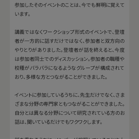
参加したそのイベントのことは、今でも鮮明に覚えて
います。
講義ではなくワークショップ形式のイベントで、登壇
者が一方的に話すだけではなく、参加者と双方向の
やりとりがありました。登壇者が話を終えると、今度
は参加者同士でのディスカッション。参加者の職種や
校種がバラバラになるようなグループが構成されて
おり、多様な方とつながることができました。
イベントに参加しているうちに、先生だけでなく、さま
ざまな分野の専門家ともつながることができました。
自分とは異なる分野について研究されている方のお
話は、聞いているだけでもワクワクします。