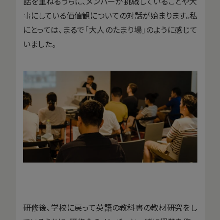
話を重ねるうちに、メンバーが挑戦していることや大
事にしている価値観についての対話が始まります。私
にとっては、まるで「大人のたまり場」のように感じて
いました。
研修後、学校に戻って英語の教科書の教材研究をし