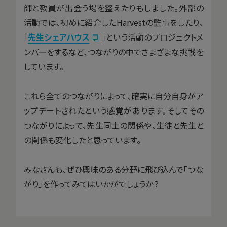
師と教員が出会う場を整えたりもしました。外部の
活動では、初めに紹介したHarvestの監事をしたり、
「
先生シェアハウス
」という活動のプロジェクトメ
ンバーをするなど、つながりの中でさまざまな挑戦を
しています。
これら全てのつながりによって、確実に自分自身がア
ップデートされたという感覚があります。そしてその
つながりによって、先生同士の関係や、生徒と先生と
の関係も変化したと思っています。
みなさんも、ぜひ興味のある分野に飛び込んで「つな
がり」を作ってみてはいかがでしょうか？