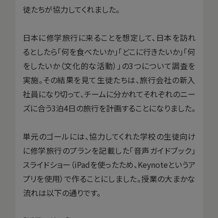
徒たちが協力してくれました。
日本に修学旅行に来ることを想定して、日本を訪れ
るとしたら「何を食べたいか」「どこに行きたいか」「何
をしたいか（文化的な活動）」の3つについて調査を
実施。その結果を見て生徒たちは、旅行会社の新入
社員になり切って、チームに分かれてそれぞれのニー
ズに合う3泊4日の旅行を計画することになりました。
単元のゴールには、協力してくれた学校の生徒向け
に修学旅行のプランを記載した「音声ガイドブック」
スライドショー（iPadを使ったため、Keynoteというア
プリを使用）で作ることにしました。授業の大まかな
流れは以下の通りです。