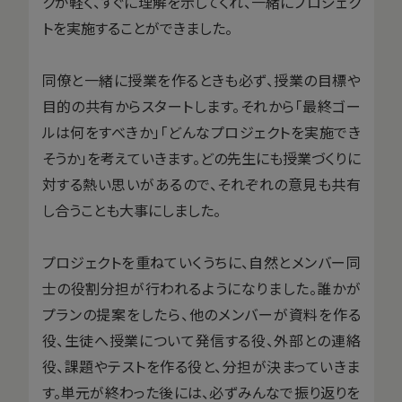
クが軽く、すぐに理解を示してくれ、一緒にプロジェク
トを実施することができました。
同僚と一緒に授業を作るときも必ず、授業の目標や
目的の共有からスタートします。それから「最終ゴー
ルは何をすべきか」「どんなプロジェクトを実施でき
そうか」を考えていきます。どの先生にも授業づくりに
対する熱い思いがあるので、それぞれの意見も共有
し合うことも大事にしました。
プロジェクトを重ねていくうちに、自然とメンバー同
士の役割分担が行われるようになりました。誰かが
プランの提案をしたら、他のメンバーが資料を作る
役、生徒へ授業について発信する役、外部との連絡
役、課題やテストを作る役と、分担が決まっていきま
す。単元が終わった後には、必ずみんなで振り返りを