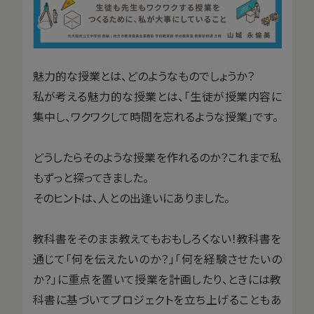
魅力的な授業とは、どのようなものでしょうか？
私が考える魅力的な授業とは、「生徒が授業内容に
集中し、ワクワクして時間を忘れるような授業」です。
どうしたらそのような授業を作れるのか？これまで私
もずっと探ってきました。
そのヒントは、人との出逢いにありました。
教科書をそのまま教えてもおもしろくない！教科書を
通じて「何を伝えたいのか？」「何を経験させたいの
か？」に重点を置いて授業を計画したり、ときには教
科書に基づいてプロジェクトを立ち上げることもあ