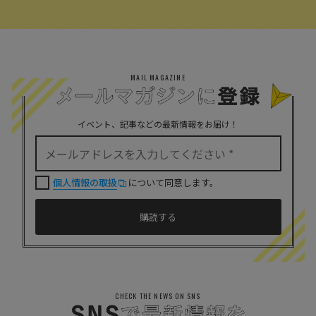
MAIL MAGAZINE
イベント、記事などの最新情報をお届け！
個人情報の取扱
について同意します。
CHECK THE NEWS ON SNS