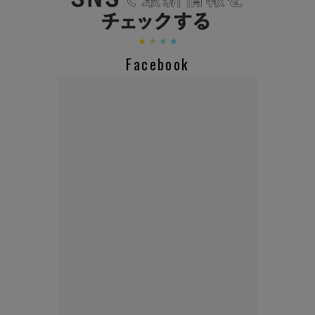
Facebook