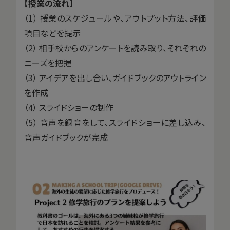
【授業の流れ】
（1） 授業のスケジュールや、アウトプット方法、評価
項目などを提示
（2） 相手校からのアンケートを読み取り、それぞれの
ニーズを把握
（3） アイデアを出し合い、ガイドブックのアウトライン
を作成
（4） スライドショーの制作
（5） 音声を録音をして、スライドショーに差し込み、
音声ガイドブックが完成