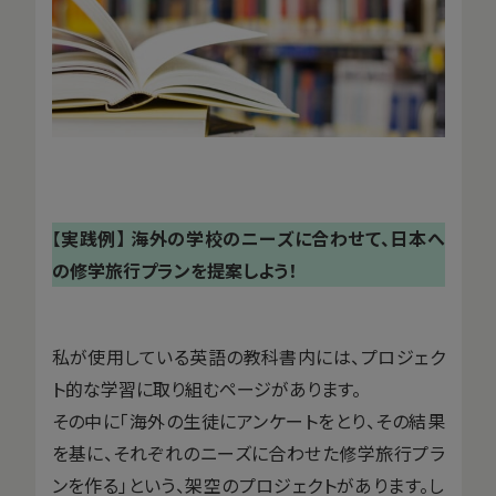
【
実践例】 海外の学校のニーズに合わせて、日本へ
の修学旅行プランを提案しよう！
私が使用している英語の教科書内には、プロジェク
ト的な学習に取り組むページがあります。
その中に「海外の生徒にアンケートをとり、その結果
を基に、それぞれのニーズに合わせた修学旅行プラ
ンを作る」という、架空のプロジェクトがあります。し