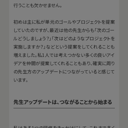
行うことも欠かせません。
初めは主に私が単元のゴールやプロジェクトを提案
していたのですが、最近は他の先生からも「次のゴー
ルどうしましょう？」「次はどのようなプロジェクトを
実施しますか？」などという提案をしてくれることも
増えました。私1人では考えつかない多くの良いアイ
デアを仲間が提案してくれることもあり、確実に周り
の先生方のアップデートにつながっていると感じて
います。
先生アップデートは、つながることから始まる
私はある1つの研修をきっかけにして、これまで多く