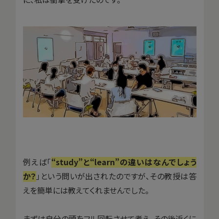
例えば「
“study”と“learn”の違いはなんでしょう
か？
」という問いが出されたのですが、その教授は答
えを簡単には教えてくれませんでした。
まずは自分の頭をフル回転させて考え、その後近くに