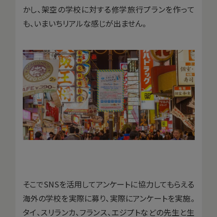
かし、架空の学校に対する修学旅行プランを作って
も、いまいちリアルな感じが出ません。
そこでSNSを活用してアンケートに協力してもらえる
海外の学校を実際に募り、実際にアンケートを実施。
タイ、スリランカ、フランス、エジプトなどの先生と生