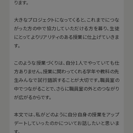
ります。
大きなプロジェクトになってくると、これまでにつな
がった方の中で協力していただける方を募り、生徒
にとってよりリアリティのある授業に仕上げていきま
す。
このような授業づくりは、自分1人でやっていても仕
方ありません。授業に関わってくれる学年や教科の先
生みんなで試行錯誤することが大切です。職員室の
中でつながることで、さらに職員室の外とのつながり
が広がるからです。
本文では、私がどのように自分自身の授業をアップ
デートしていったのかについてお話したいと思いま
す。