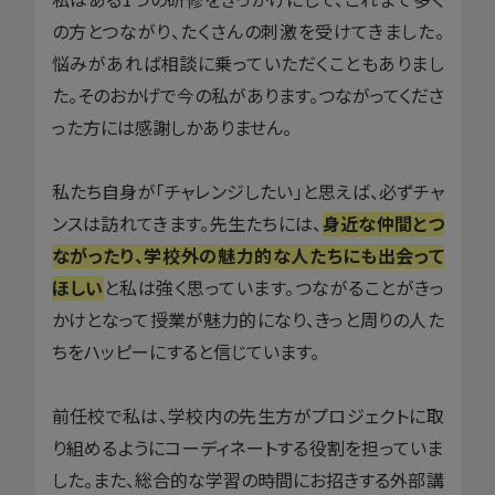
の方とつながり、たくさんの刺激を受けてきました。
悩みがあれば相談に乗っていただくこともありまし
た。そのおかげで今の私があります。つながってくださ
った方には感謝しかありません。
私たち自身が「チャレンジしたい」と思えば、必ずチャ
ンスは訪れてきます。先生たちには、
身近な仲間とつ
ながったり、学校外の魅力的な人たちにも出会って
ほしい
と私は強く思っています。つながることがきっ
かけとなって授業が魅力的になり、きっと周りの人た
ちをハッピーにすると信じています。
前任校で私は、学校内の先生方がプロジェクトに取
り組めるようにコーディネートする役割を担っていま
した。また、総合的な学習の時間にお招きする外部講