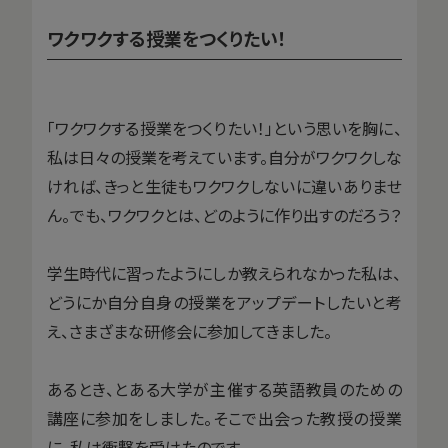
ワクワクする授業をつくりたい！
「ワクワクする授業をつくりたい！」という思いを胸に、
私は日々の授業を考えています。自分がワクワクしな
ければ、きっと生徒もワクワクしないに違いありませ
ん。でも、ワクワクとは、どのように作り出すのだろう？
学生時代に習ったようにしか教えられなかった私は、
どうにか自分自身の授業をアップデートしたいと考
え、さまざまな研修会に参加してきました。
あるとき、とある大学が主催する英語教員のための
講座に参加をしました。そこで出会った教授の授業
に、私は衝撃を受けたのです。