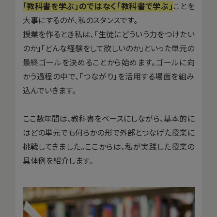
「教科書を学ぶ」のではなく「教科書で学ぶ」
ことを
大事にするのが、私のスタンスです。
授業を作るとき私は、「生徒にどういう力をつけたい
のか」「どんな経験をして欲しいのか」といった単元の
最終ゴールを決めることから始めます。ゴールに向
かう過程の中で、「つながり」を活用する場面を組み
込んでいきます。
ここ数年間は、教科書をベースにしながら、基本的に
はどの単元でも何らかの形で外部とつなげた授業に
挑戦してきました。ここからは、私が実践した授業の
具体例を紹介します。