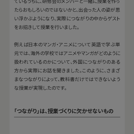
ているうちに、研修会のメンバーと一緒に授業を作っ
たらおもしろいのではないかと、出会った人の姿が思
い浮かぶようになり、実際につながりの中からゲスト
をお招きして授業を行いました。
例えば日本のマンガ・アニメについて英語で学ぶ単
元では、海外の学校ではアニメやマンガがどのように
扱われているのかについて、外国につながりのある
方から実際にお話を聞きました。このように、さまざ
まなつながりによって、教科書だけではできないよう
な授業が実現したのです。
「つながり」は、授業づくりに欠かせないもの