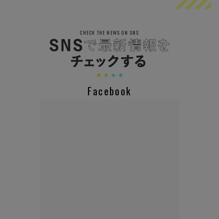
CHECK THE NEWS ON SNS
Facebook