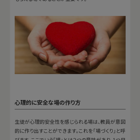
心理的に安全な場の作り方
生徒が心理的安全性を感じられる場は、教員が意図
的に作り出すことができます。これを「場づくり」と呼
びます。ここでいう「場」とは２つの意味があり、1つ目