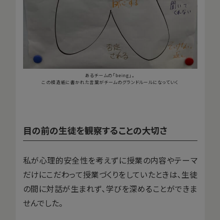
あるチームの「being」。
この模造紙に書かれた言葉がチームのグランドルールになっていく
目の前の生徒を観察することの大切さ
私が心理的安全性を考えずに授業の内容やテーマ
だけにこだわって授業づくりをしていたときは、生徒
の間に対話が生まれず、学びを深めることができま
せんでした。