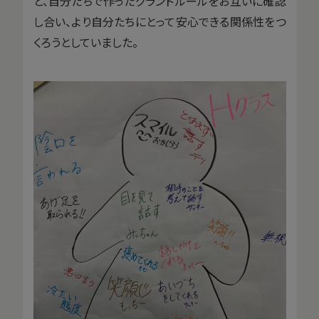
と、自分たちで作ったグランドルールをお互いに確認
し合い、より自分たちにとって安心できる関係性をつ
くろうとしていました。