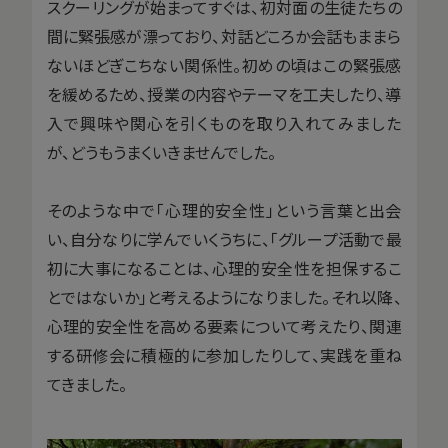
スクーリングが始まってすぐは、初対面の生徒たちの
間に緊張感が漂っており、対話どころか会話もままら
ないほどぎこちない関係性。初めの頃はこの緊張感
を緩めるため、授業の内容やテーマを工夫したり、導
入で興味や関心を引くものを取り入れてみました
が、どうもうまくいきませんでした。
そのような中で「心理的安全性」という言葉と出会
い、自分なりに学んでいくうちに、「グループ活動で最
初に大事になることは、心理的安全性を担保するこ
とではないか」と考えるようになりました。それ以降、
心理的安全性を高める要素について考えたり、関連
する研修会に積極的に参加したりして、実践を重ね
てきました。