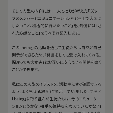
そして人型の内側には、一人ひとりが考えた「グルー
プのメンバーとコミュニケーションをとる上で大切に
したいこと、積極的に行いたいこと」を、外側には「さ
れたら嫌なこと」をそれぞれ記入します。
この「being」の活動を通して生徒たちは自然と自己
開示ができるため、「発言をしても受け入れてくれる。
間違っても大丈夫」とお互いに安心できる関係を築く
ことができます。
私はこの人型のイラストを、活動中にすぐ確認できる
よう、よく見える場所に掲示していました。すると
「being」に取り組んだ生徒たちは「今のコミュニケー
ションどうかな、相手の気持ちを考えていたかな？」