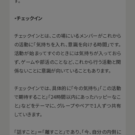
す。
・チェックイン
チェックインとは、この場にいるメンバーがこれから
の活動に「気持ちを入れ、意識を向ける時間」です。
活動が始まってすぐのときには気持ちが入っておら
ず、ゲームや部活のことなど、これから行う活動と関
係ないことに意識が向いていることもあります。
チェックインでは、具体的に「今の気持ち」「この活動
で期待すること」「24時間以内にあったハッピーなこ
と」などをテーマに、グループやペアで1人ずつ共有
していきます。
「話すこと」＝「離すこと」であり、「今、自分の内側に