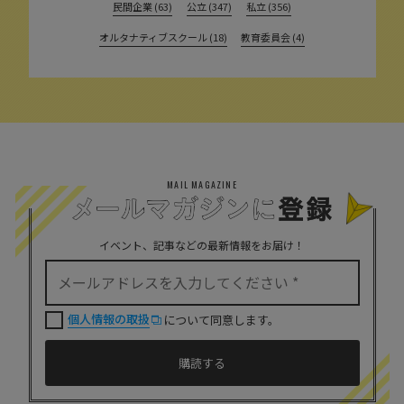
民間企業 (63)
公立 (347)
私立 (356)
オルタナティブスクール (18)
教育委員会 (4)
MAIL MAGAZINE
イベント、記事などの最新情報をお届け！
個人情報の取扱
について同意します。