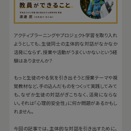
アクティブラーニングやプロジェクト学習を取り入れ
ようとしても、生徒同士の主体的な対話がなかなか
活発にならず、授業や活動がうまくいかないという経
験はありませんか？
もっと生徒のやる気を引き出そうと授業テーマや視
覚教材など、手の込んだものをつくって実践してみて
も、なぜか生徒の対話がぎこちなく、活発にならな
い。それは「心理的安全性」に何か問題があるかもし
れません。
今回の記事では、主体的な対話を引き出すために、