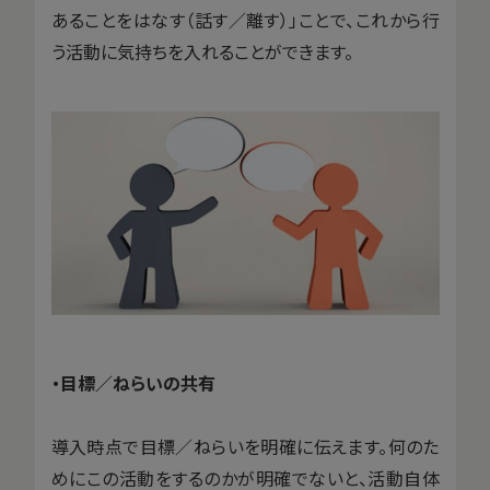
あることをはなす（話す／離す）」ことで、これから行
う活動に気持ちを入れることができます。
・目標／ねらいの共有
導入時点で目標／ねらいを明確に伝えます。何のた
めにこの活動をするのかが明確でないと、活動自体