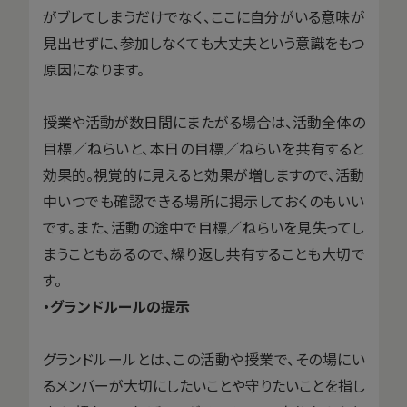
がブレてしまうだけでなく、ここに自分がいる意味が
見出せずに、参加しなくても大丈夫という意識をもつ
原因になります。
授業や活動が数日間にまたがる場合は、活動全体の
目標／ねらいと、本日の目標／ねらいを共有すると
効果的。視覚的に見えると効果が増しますので、活動
中いつでも確認できる場所に掲示しておくのもいい
です。また、活動の途中で目標／ねらいを見失ってし
まうこともあるので、繰り返し共有することも大切で
す。
・グランドルールの提示
グランドルールとは、この活動や授業で、その場にい
るメンバーが大切にしたいことや守りたいことを指し