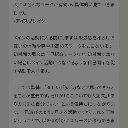
入にはどんなワークが有効か、具体的に見ていきま
しょう。
・
アイスブレイク
メインの活動に入る前に、まずは緊張感を和らげお
互いの信頼や尊重を高めるワークをおこないます。
初対面の場合は自己紹介ワークなど、初対面ではな
い場合はメイン活動につながるような自己開示を促
す活動を入れます。
ここでは単純に「楽しい」「安心」などと思ってもらえ
ることが重要です。それが「ここにいても大丈夫」「あ
りのままの自分でいい」という気持ちにつながりま
す。一見遊びのように見える活動ですが、これを丁寧
に行うことで、以降の学びにスムーズに移行できま