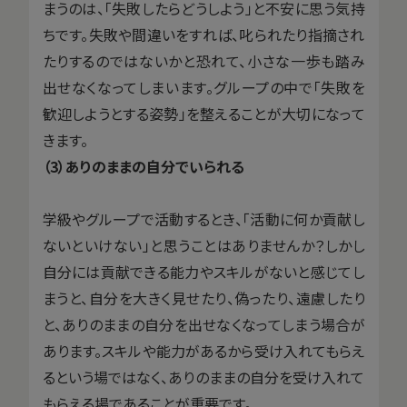
まうのは、「失敗したらどうしよう」と不安に思う気持
ちです。失敗や間違いをすれば、叱られたり指摘され
たりするのではないかと恐れて、小さな一歩も踏み
出せなくなってしまいます。グループの中で「失敗を
歓迎しようとする姿勢」を整えることが大切になって
きます。
（3）ありのままの自分でいられる
学級やグループで活動するとき、「活動に何か貢献し
ないといけない」と思うことはありませんか？しかし
自分には貢献できる能力やスキルがないと感じてし
まうと、自分を大きく見せたり、偽ったり、遠慮したり
と、ありのままの自分を出せなくなってしまう場合が
あります。スキルや能力があるから受け入れてもらえ
るという場ではなく、ありのままの自分を受け入れて
もらえる場であることが重要です。