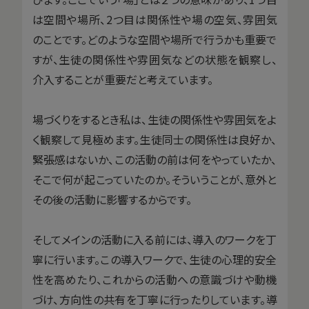
は空間や場所、2つ目は関係性や場の空気、雰囲気
のことです。どのような空間や場所で行うかも重要で
すが、生徒の関係性や雰囲気などの状態を観察し、
介入することが重要だと考えています。
場づくりをするとき私は、生徒の関係性や雰囲気をよ
く観察して見極めます。生徒同士の関係性は良好か、
緊張感はないか、この活動の前は何をやっていたか、
そこで何が起こっていたのか。そういうことが、意外と
その後の活動に影響するからです。
そしてメインの活動に入る前には、導入のワークを丁
寧に行います。この導入ワークで、生徒の心理的安全
性を高めたり、これからの活動への意識づけや動機
づけ、方向性の共有を丁寧に行ったりしています。導