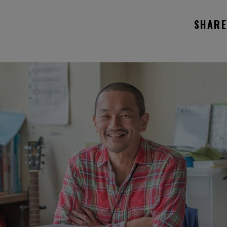
SHARE