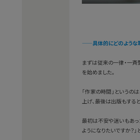
——
具体的にどのような
まずは従来の一律・一斉型
を始めました。
「作家の時間」というの
上げ、最後は出版もすると
最初は不安や迷いもあった
ようになりたいですか？」