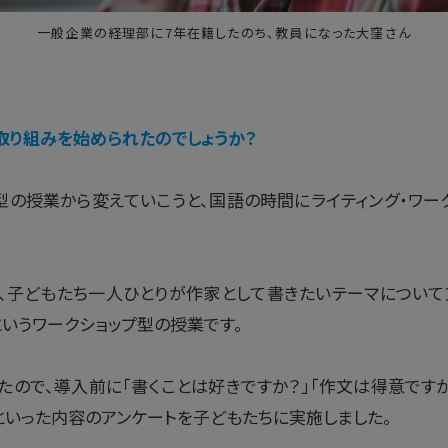
一般企業の経理部に7年在籍したのち、教員になった大窪さん
取り組みを始められたのでしょうか？
の授業から変えていこうと、国語の時間にライティング・ワー
は、子どもたち一人ひとりが作家として書きたいテーマについて
いうワークショップ型の授業です。
ので、導入前に「書くことは好きですか？」「作文は得意です
といった内容のアンケートを子どもたちに実施しました。