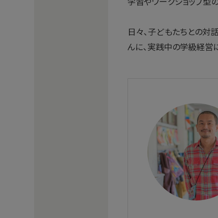
学習やワークショップ型
日々、子どもたちとの対
んに、実践中の学級経営