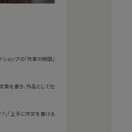
クショップの「作家の時間」
文章を書き、作品として仕
か？」「上手に作文を書ける