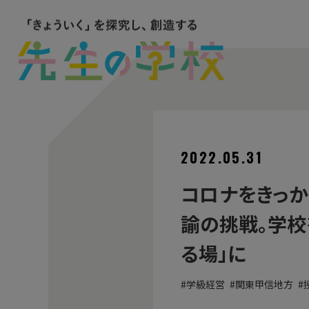
2022.05.31
コロナをきっか
諭の挑戦。学校
る場」に
学級経営
関東甲信地方