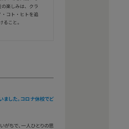
近の楽しみは、クラ
ノ・コト・ヒトを追
かけること。
いました。コロナ休校でど
いがちで、一人ひとりの思