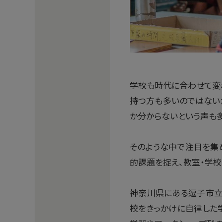
学校も時代に合わせて変
持つ方も多いのではない
か分からないという声も多
そのような中で注目を集
的課題を捉え、教室・学校
神奈川県にある逗子市立
校をきっかけに自律した