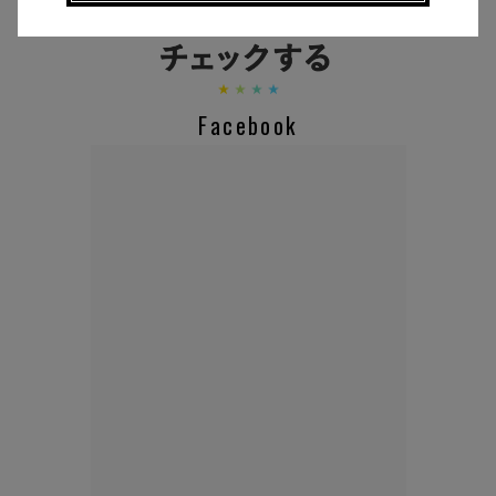
Facebook