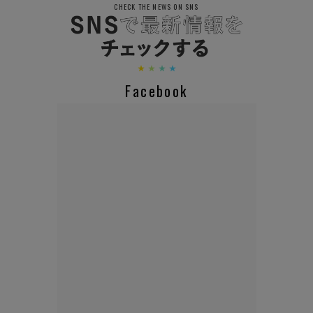
CHECK THE NEWS ON SNS
Facebook