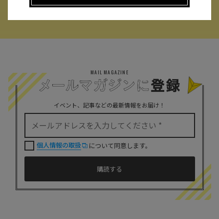
MAIL MAGAZINE
イベント、記事などの最新情報をお届け！
個人情報の取扱
について同意します。