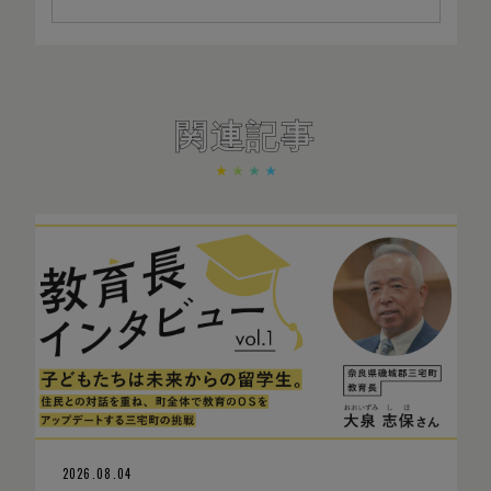
関連記事
2026.08.04