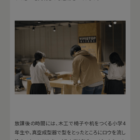
放課後の時間には、木工で椅子や机をつくる小学4
年生や、真空成型器で型をとったところにロウを流し