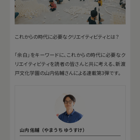
これからの時代に必要なクリエイティビティとは？
「余白」をキーワードに、これからの時代に必要なク
リエイティビティを読者の皆さんと共に考える、新渡
戸文化学園の山内佑輔さんによる連載第3弾です。
山内 佑輔（やまうち ゆうすけ）