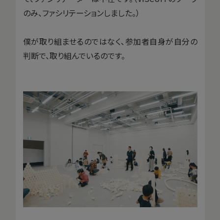
のみ、ファシリテーションしました。）
僕が取り組ませるのではなく、参加者自身が自分の
判断で、取り組んでいるのです。