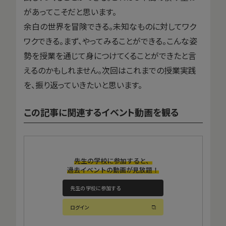
があってこそだと思います。
余白の世界を冒険できる。未知なものに対してワク
ワクできる。まず、やってみることができる。こんな姿
勢を授業を通じて身につけてくることができたと言
えるのかもしれません。次回はこれまでの授業実践
を、振り返っていきたいと思います。
この記事に関連するイベント動画を観る
先生の学校に参加すると、
過去イベントの動画が見放題！
先生の学校に参加する
ログイン