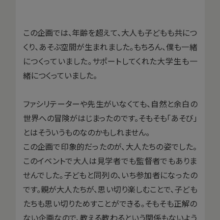
この企画では、年齢を超えて、大人も子どもも共につ
くり、あそぶ空間が生まれました。もちろん、僕も一緒
につくっていました。サポートしてくれた大学生も一
緒につくっていました。
ファシリテーターや先生がいなくても、自然と余白の
世界への冒険がはじまったのです。そもそも「あそび」
とはそういうものなのかもしれません。
この企画で印象的だったのが、大人たちの姿でした。
このイベントで大人は見学者でも監督者でもありま
せんでした。子どもと同列の、いち参加者になったの
です。親が大人たちが、思い切り楽しむことで、子ども
たちも思い切りためすことができる。そもそも正解の
ない企画なので、教える教わるという関係もないよう