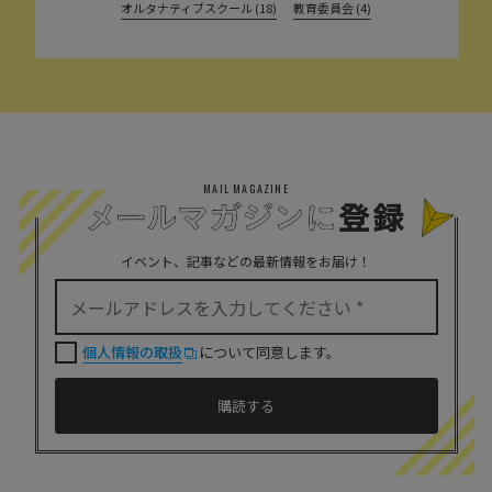
オルタナティブスクール (18)
教育委員会 (4)
MAIL MAGAZINE
イベント、記事などの最新情報をお届け！
個人情報の取扱
について同意します。