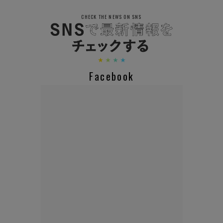
CHECK THE NEWS ON SNS
Facebook