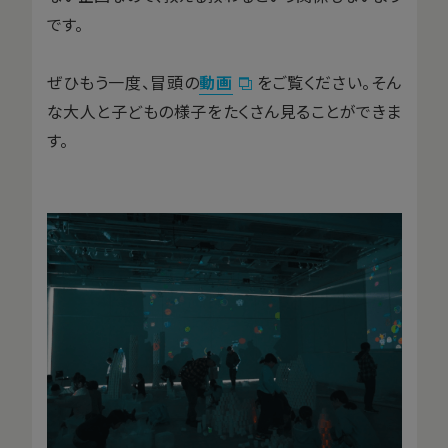
です。
ぜひもう一度、冒頭の
動画
をご覧ください。そん
な大人と子どもの様子をたくさん見ることができま
す。