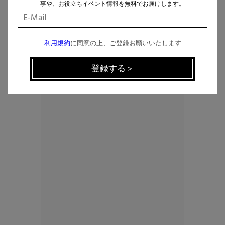
事や、お役立ちイベント情報を無料でお届けします。
利用規約
に同意の上、ご登録お願いいたします